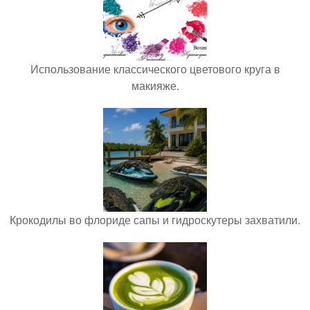
Использование классического цветового круга в
макияже.
Крокодилы во флориде сапы и гидроскутеры захватили.