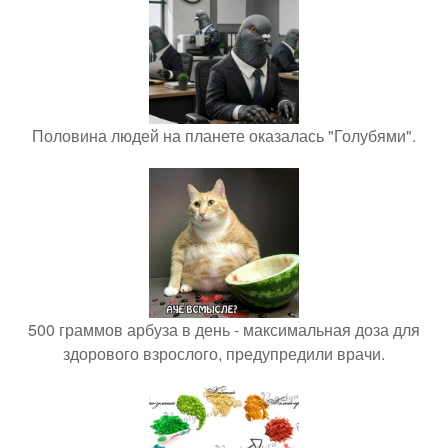
Половина людей на планете оказалась "Голубями".
500 граммов арбуза в день - максимальная доза для
здорового взрослого, предупредили врачи.