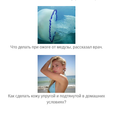
Что делать при ожоге от медузы, рассказал врач.
Как сделать кожу упругой и подтянутой в домашних
условиях?