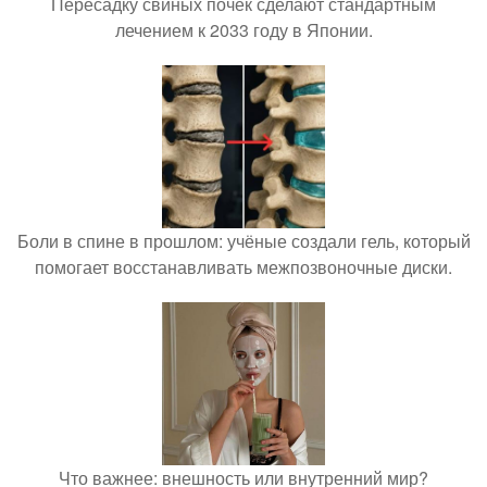
Пересадку свиных почек сделают стандартным
лечением к 2033 году в Японии.
Боли в спине в прошлом: учёные создали гель, который
помогает восстанавливать межпозвоночные диски.
Что важнее: внешность или внутренний мир?