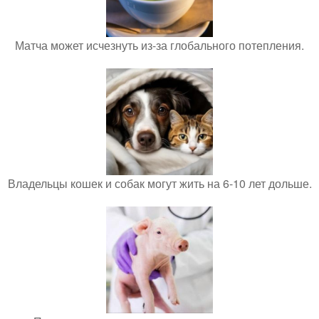
Матча может исчезнуть из-за глобального потепления.
Владельцы кошек и собак могут жить на 6-10 лет дольше.