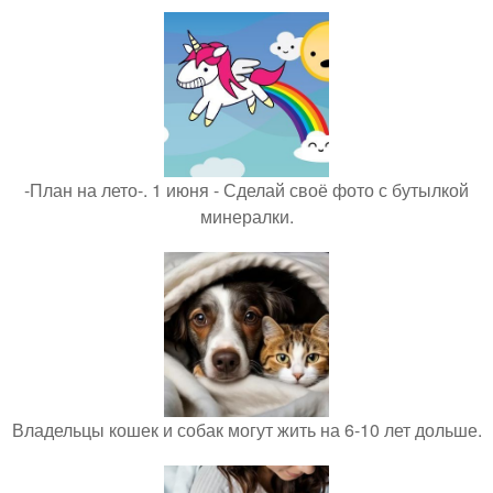
-План на лето-. 1 июня - Сделай своё фото с бутылкой
минералки.
Владельцы кошек и собак могут жить на 6-10 лет дольше.