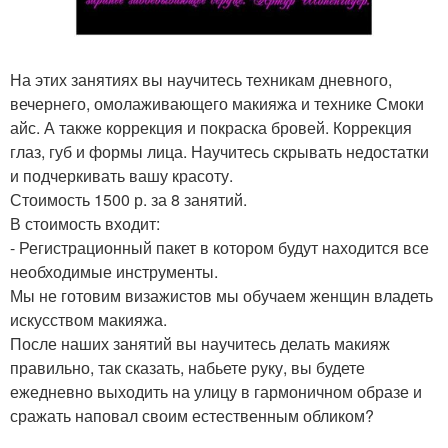
На этих занятиях вы научитесь техникам дневного,
вечернего, омолаживающего макияжа и технике Смоки
айс. А также коррекция и покраска бровей. Коррекция
глаз, губ и формы лица. Научитесь скрывать недостатки
и подчеркивать вашу красоту.
Стоимость 1500 р. за 8 занятий.
В стоимость входит:
- Регистрационный пакет в котором будут находится все
необходимые инструменты.
Мы не готовим визажистов мы обучаем женщин владеть
искусством макияжа.
После наших занятий вы научитесь делать макияж
правильно, так сказать, набьете руку, вы будете
ежедневно выходить на улицу в гармоничном образе и
сражать наповал своим естественным обликом?