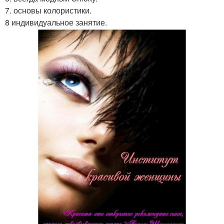
7. основы колористики.
8 индивидуальное занятие.