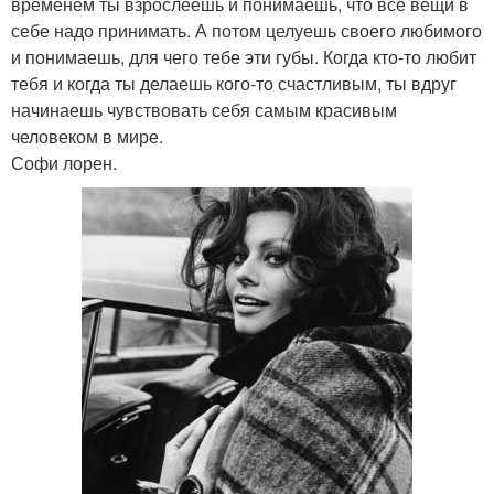
временем ты взрослеешь и понимаешь, что все вещи в
себе надо принимать. А потом целуешь своего любимого
и понимаешь, для чего тебе эти губы. Когда кто-то любит
тебя и когда ты делаешь кого-то счастливым, ты вдруг
начинаешь чувствовать себя самым красивым
человеком в мире.
Софи лорен.