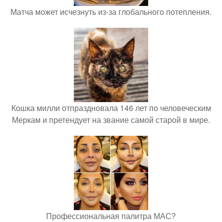
Матча может исчезнуть из-за глобального потепления.
Кошка милли отпраздновала 146 лет по человеческим
Меркам и претендует на звание самой старой в мире.
Профессиональная палитра МАС?