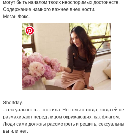
могут быть началом твоих неоспоримых достоинств.
Содержание намного важнее внешности.
Меган Фокс.
Shortday.
- сексуальность - это сила. Но только тогда, когда ей не
размахивают перед лицом окружающих, как флагом.
Люди сами должны рассмотреть и решить, сексуальны
вы или нет.