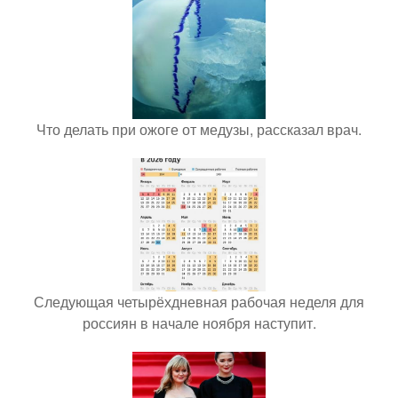
Что делать при ожоге от медузы, рассказал врач.
Следующая четырёхдневная рабочая неделя для
россиян в начале ноября наступит.