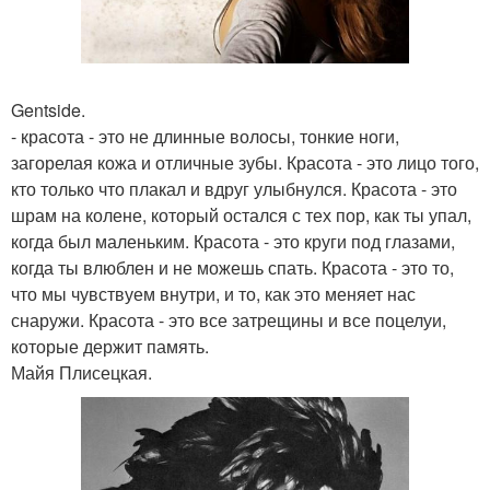
Gentside.
- красота - это не длинные волосы, тонкие ноги,
загорелая кожа и отличные зубы. Красота - это лицо того,
кто только что плакал и вдруг улыбнулся. Красота - это
шрам на колене, который остался с тех пор, как ты упал,
когда был маленьким. Красота - это круги под глазами,
когда ты влюблен и не можешь спать. Красота - это то,
что мы чувствуем внутри, и то, как это меняет нас
снаружи. Красота - это все затрещины и все поцелуи,
которые держит память.
Майя Плисецкая.