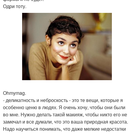
Одри тоту.
Ohmymag.
- деликатность и неброскость - это те вещи, которые я
особенно ценю в людях. Я очень хочу, чтобы они были
во мне. Нужно делать такой макияж, чтобы никто его не
замечал и все думали, что это ваша природная красота.
Надо научиться понимать, что даже мелкие недостатки