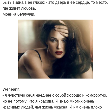
быть видна в ее глазах - это дверь в ее сердце, то место,
где живет любовь.
Моника беллуччи.
Weheartit.
- я чувствую себя наедине с собой хорошо и комфортно,
но не потому, что я красива. Я знаю многих очень
красивых людей, чья жизнь ужасна. И им очень плохо