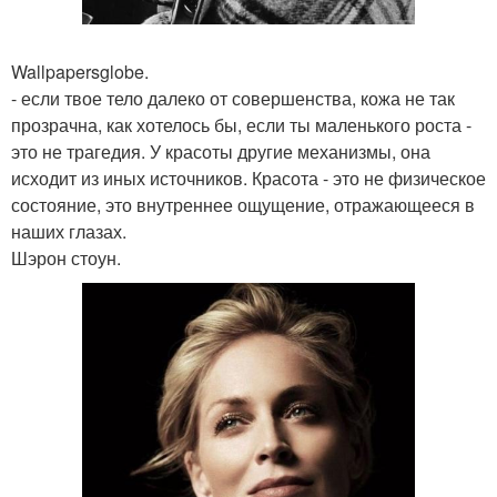
Wallpapersglobe.
- если твое тело далеко от совершенства, кожа не так
прозрачна, как хотелось бы, если ты маленького роста -
это не трагедия. У красоты другие механизмы, она
исходит из иных источников. Красота - это не физическое
состояние, это внутреннее ощущение, отражающееся в
наших глазах.
Шэрон стоун.