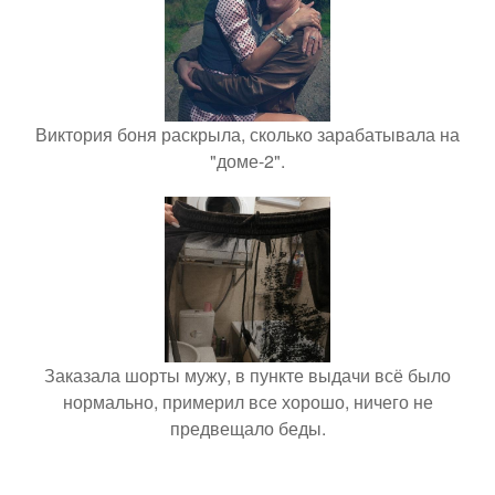
Виктория боня раскрыла, сколько зарабатывала на
"доме-2".
Заказала шорты мужу, в пункте выдачи всё было
нормально, примерил все хорошо, ничего не
предвещало беды.