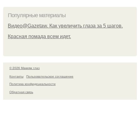
Популярные материалы
Видео@Gazetaw. Как увеличить глаза за 5 шагов.
Красная помада всем идет.
© 2026 Макияж глаз
Контакты
Пользовательское соглашение
Политика конфидециальности
Обратная связь