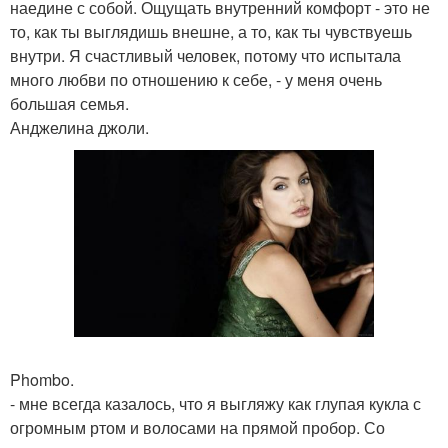
наедине с собой. Ощущать внутренний комфорт - это не
то, как ты выглядишь внешне, а то, как ты чувствуешь
внутри. Я счастливый человек, потому что испытала
много любви по отношению к себе, - у меня очень
большая семья.
Анджелина джоли.
Phombo.
- мне всегда казалось, что я выгляжу как глупая кукла с
огромным ртом и волосами на прямой пробор. Со