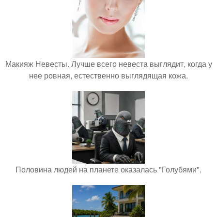
Макияж Невесты. Лучше всего невеста выглядит, когда у
нее ровная, естественно выглядящая кожа.
Половина людей на планете оказалась "Голубями".