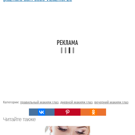
Категории:
правильный макияж глаз
,
дневной макияж глаз
,
вечерний макияж глаз
Читайте также