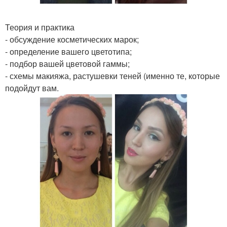
Теория и практика
- обсуждение косметических марок;
- определение вашего цветотипа;
- подбор вашей цветовой гаммы;
- схемы макияжа, растушевки теней (именно те, которые
подойдут вам.