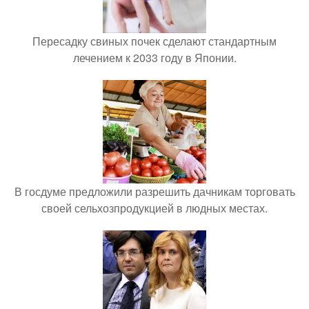
Пересадку свиных почек сделают стандартным
лечением к 2033 году в Японии.
В госдуме предложили разрешить дачникам торговать
своей сельхозпродукцией в людных местах.