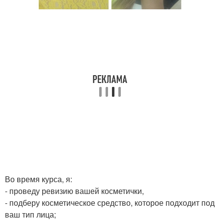
Во время курса, я:
- проведу ревизию вашей косметички,
- подберу косметическое средство, которое подходит под
ваш тип лица;