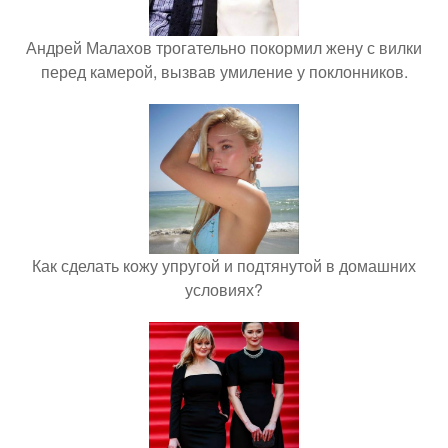
Андрей Малахов трогательно покормил жену с вилки
перед камерой, вызвав умиление у поклонников.
Как сделать кожу упругой и подтянутой в домашних
условиях?