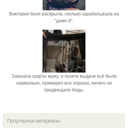
Виктория боня раскрыла, сколько зарабатывала на
"доме-2".
Заказала шорты мужу, в пункте выдачи всё было
нормально, примерил все хорошо, ничего не
предвещало беды.
Популярные материалы