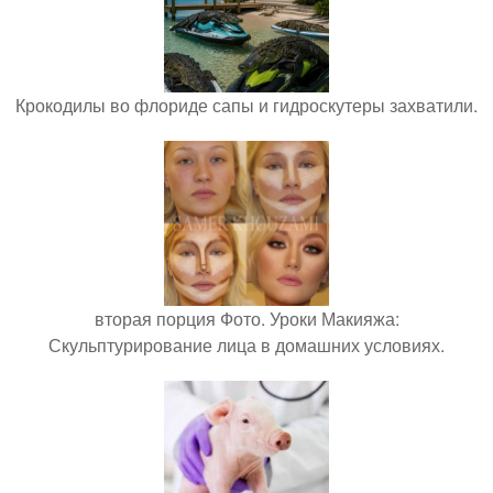
Крокодилы во флориде сапы и гидроскутеры захватили.
вторая порция Фото. Уроки Макияжа:
Скульптурирование лица в домашних условиях.