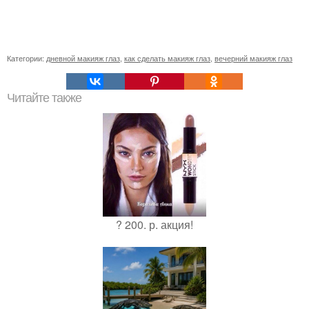
Категории:
дневной макияж глаз
,
как сделать макияж глаз
,
вечерний макияж глаз
Читайте также
? 200. р. акция!