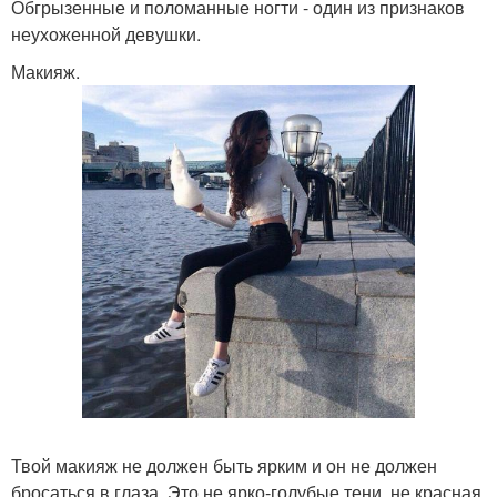
Обгрызенные и поломанные ногти - один из признаков
неухоженной девушки.
Макияж.
Твой макияж не должен быть ярким и он не должен
бросаться в глаза. Это не ярко-голубые тени, не красная