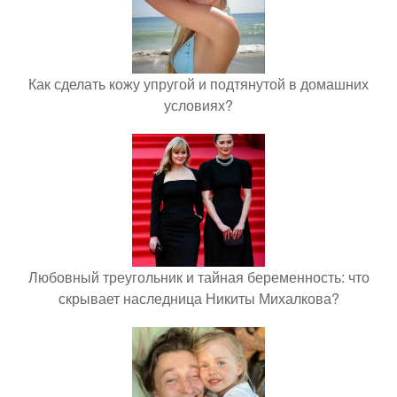
Как сделать кожу упругой и подтянутой в домашних
условиях?
Любовный треугольник и тайная беременность: что
скрывает наследница Никиты Михалкова?