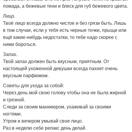
помада, а бежевые тени и блеск для губ бежевого цвета.
Лицо.
Твоё лицо всегда должно чистое и без грязи быть. Лишь
в том случае, если у тебя есть черные точки, прыщи или
ещё какие-нибудь недостатки, то тебе надо скорее с
ними бороться.
Запах.
Твой запах должен быть вкусным, приятным. От
настоящей ухоженной девушки всегда пахнет очень
вкусным парфюмом.
Советы для ухода за собой:
Через день мой свою голову чтобы она не была жирной
и грязной.
Следи за своим маникюром, ухаживай за своими
ногтями.
Утром и вечером умывай свое лицо.
Раз в неделю себе релакс день делай.