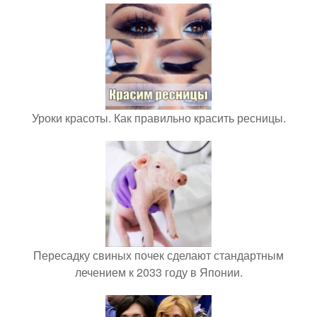
Уроки красоты. Как правильно красить ресницы.
Пересадку свиных почек сделают стандартным
лечением к 2033 году в Японии.