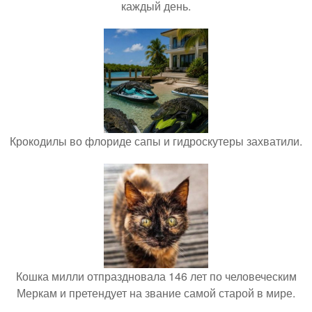
каждый день.
Крокодилы во флориде сапы и гидроскутеры захватили.
Кошка милли отпраздновала 146 лет по человеческим
Меркам и претендует на звание самой старой в мире.