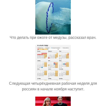
Что делать при ожоге от медузы, рассказал врач.
Следующая четырёхдневная рабочая неделя для
россиян в начале ноября наступит.