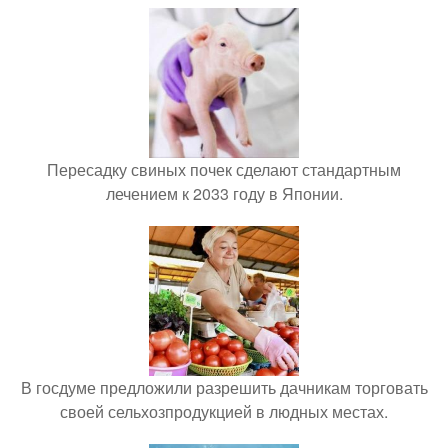
Пересадку свиных почек сделают стандартным
лечением к 2033 году в Японии.
В госдуме предложили разрешить дачникам торговать
своей сельхозпродукцией в людных местах.