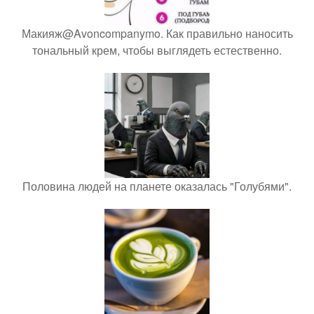
Макияж@Avoncompanymo. Как правильно наносить
тональный крем, чтобы выглядеть естественно.
Половина людей на планете оказалась "Голубями".