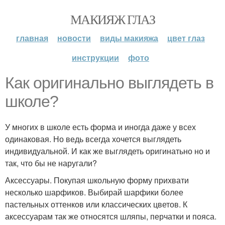
МАКИЯЖ ГЛАЗ
главная
новости
виды макияжа
цвет глаз
инструкции
фото
Как оригинально выглядеть в
школе?
У многих в школе есть форма и иногда даже у всех
одинаковая. Но ведь всегда хочется выглядеть
индивидуальной. И как же выглядеть оригинатьно но и
так, что бы не наругали?
Аксессуары. Покупая школьную форму прихвати
несколько шарфиков. Выбирай шарфики более
пастельных оттенков или классических цветов. К
аксессуарам так же относятся шляпы, перчатки и пояса.