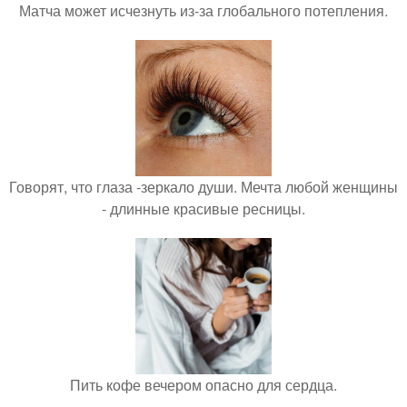
Матча может исчезнуть из-за глобального потепления.
Говорят, что глаза -зеркало души. Мечта любой женщины
- длинные красивые ресницы.
Пить кофе вечером опасно для сердца.