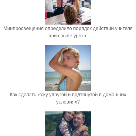
Минпросвещения определило порядок действий учителя
при срыве урока.
Как сделать кожу упругой и подтянутой в домашних
условиях?