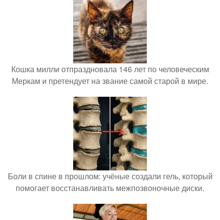
Кошка милли отпраздновала 146 лет по человеческим
Меркам и претендует на звание самой старой в мире.
Боли в спине в прошлом: учёные создали гель, который
помогает восстанавливать межпозвоночные диски.