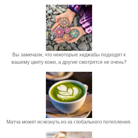
Вы замечали, что некоторые хиджабы подходят к
вашему цвету кожи, а другие смотрятся не очень?
Матча может исчезнуть из-за глобального потепления.