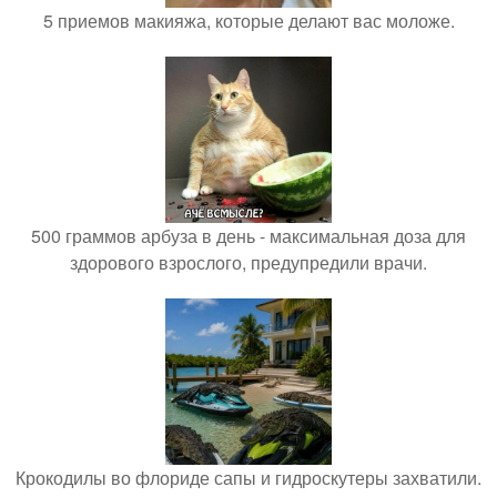
5 приемов макияжа, которые делают вас моложе.
500 граммов арбуза в день - максимальная доза для
здорового взрослого, предупредили врачи.
Крокодилы во флориде сапы и гидроскутеры захватили.