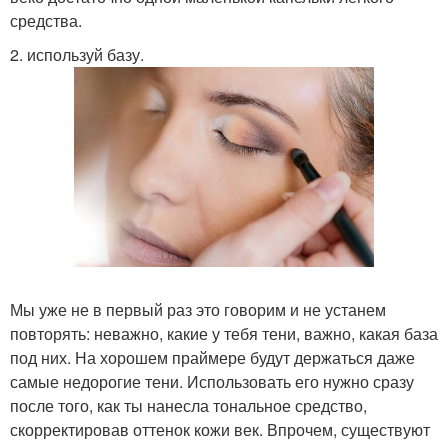
средства.
2. используй базу.
Мы уже не в первый раз это говорим и не устанем
повторять: неважно, какие у тебя тени, важно, какая база
под них. На хорошем праймере будут держаться даже
самые недорогие тени. Использовать его нужно сразу
после того, как ты нанесла тональное средство,
скорректировав оттенок кожи век. Впрочем, существуют