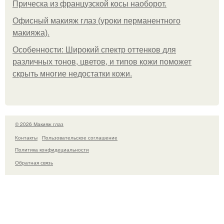
Прическа из французской косы наоборот.
Офисный макияж глаз (уроки перманентного
макияжа).
Особенности: Широкий спектр оттенков для
различных тонов, цветов, и типов кожи поможет
скрыть многие недостатки кожи.
© 2026 Макияж глаз
Контакты
Пользовательское соглашение
Политика конфидециальности
Обратная связь