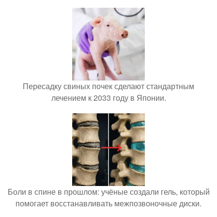
Пересадку свиных почек сделают стандартным
лечением к 2033 году в Японии.
Боли в спине в прошлом: учёные создали гель, который
помогает восстанавливать межпозвоночные диски.