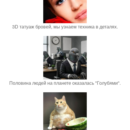
3D татуаж бровей, мы узнаем техника в деталях.
Половина людей на планете оказалась "Голубями".