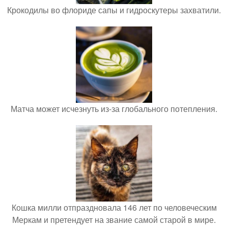
Крокодилы во флориде сапы и гидроскутеры захватили.
Матча может исчезнуть из-за глобального потепления.
Кошка милли отпраздновала 146 лет по человеческим
Меркам и претендует на звание самой старой в мире.