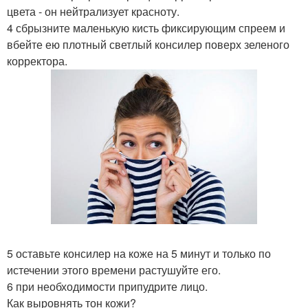
цвета - он нейтрализует красноту.
4 сбрызните маленькую кисть фиксирующим спреем и
вбейте ею плотный светлый консилер поверх зеленого
корректора.
5 оставьте консилер на коже на 5 минут и только по
истечении этого времени растушуйте его.
6 при необходимости припудрите лицо.
Как выровнять тон кожи?