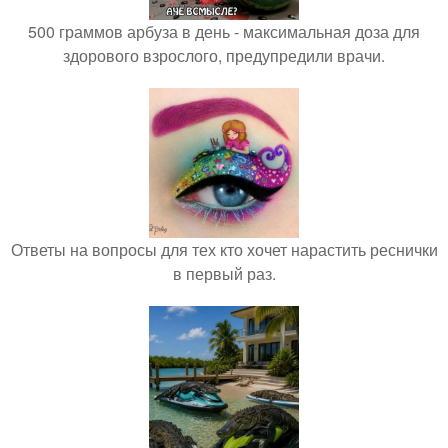
500 граммов арбуза в день - максимальная доза для
здорового взрослого, предупредили врачи.
Ответы на вопросы для тех кто хочет нарастить реснички
в первый раз.