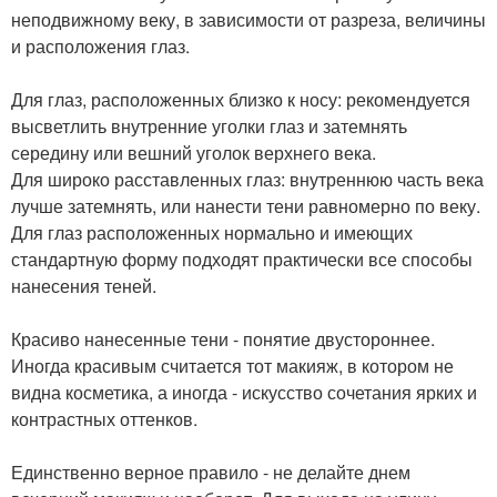
неподвижному веку, в зависимости от разреза, величины
и расположения глаз.
Для глаз, расположенных близко к носу: рекомендуется
высветлить внутренние уголки глаз и затемнять
середину или вешний уголок верхнего века.
Для широко расставленных глаз: внутреннюю часть века
лучше затемнять, или нанести тени равномерно по веку.
Для глаз расположенных нормально и имеющих
стандартную форму подходят практически все способы
нанесения теней.
Красиво нанесенные тени - понятие двустороннее.
Иногда красивым считается тот макияж, в котором не
видна косметика, а иногда - искусство сочетания ярких и
контрастных оттенков.
Единственно верное правило - не делайте днем