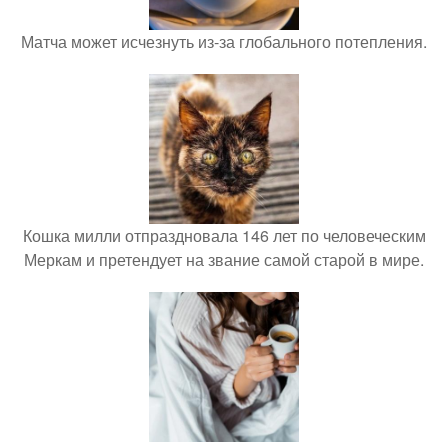
Матча может исчезнуть из-за глобального потепления.
Кошка милли отпраздновала 146 лет по человеческим
Меркам и претендует на звание самой старой в мире.