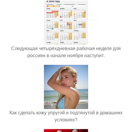
Следующая четырёхдневная рабочая неделя для
россиян в начале ноября наступит.
Как сделать кожу упругой и подтянутой в домашних
условиях?