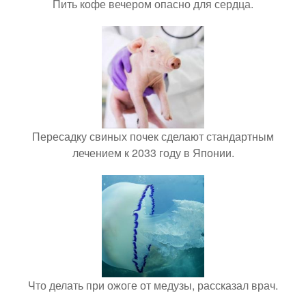
Пить кофе вечером опасно для сердца.
Пересадку свиных почек сделают стандартным
лечением к 2033 году в Японии.
Что делать при ожоге от медузы, рассказал врач.