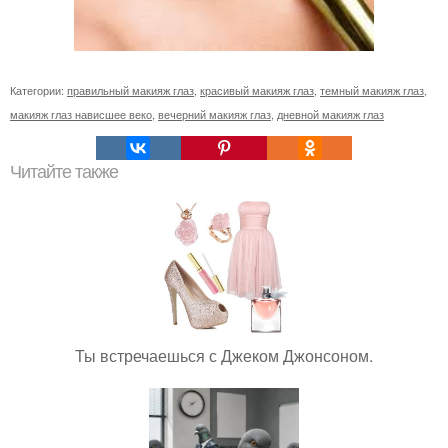
Категории:
правильный макияж глаз
,
красивый макияж глаз
,
темный макияж глаз
,
макияж глаз нависшее веко
,
вечерний макияж глаз
,
дневной макияж глаз
Читайте также
Ты встречаешься с Джеком Джонсоном.