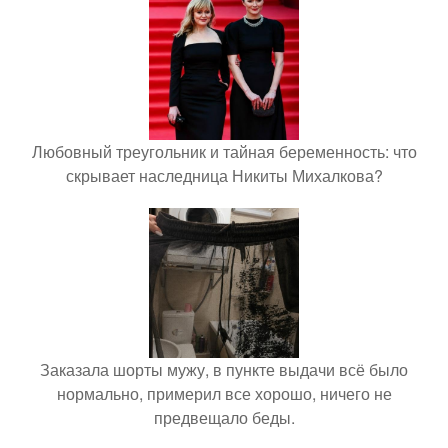
Любовный треугольник и тайная беременность: что
скрывает наследница Никиты Михалкова?
Заказала шорты мужу, в пункте выдачи всё было
нормально, примерил все хорошо, ничего не
предвещало беды.