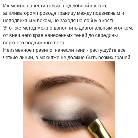
Их можно нанести только под лобной костью,
аппликатором проводя границу между подвижным и
неподвижным веком, не заходя на лобную кость;
Этот же метод можно дополнить диагональным уголком:
от внешнего края нанесенных теней до середины
верхнего подвижного века.
Неизменное правило: нанесли тени - растушуйте все
четкие линии, в макияже не должно быть резких граней.