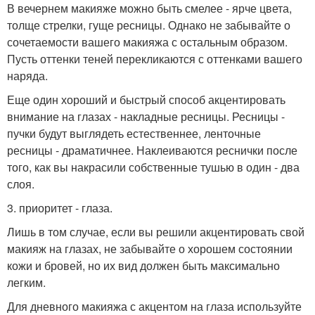
В вечернем макияже можно быть смелее - ярче цвета,
толще стрелки, гуще ресницы. Однако не забывайте о
сочетаемости вашего макияжа с остальным образом.
Пусть оттенки теней перекликаются с оттенками вашего
наряда.
Еще один хороший и быстрый способ акцентировать
внимание на глазах - накладные ресницы. Ресницы -
пучки будут выглядеть естественнее, ленточные
ресницы - драматичнее. Наклеиваются реснички после
того, как вы накрасили собственные тушью в один - два
слоя.
3. приоритет - глаза.
Лишь в том случае, если вы решили акцентировать свой
макияж на глазах, не забывайте о хорошем состоянии
кожи и бровей, но их вид должен быть максимально
легким.
Для дневного макияжа с акцентом на глаза используйте