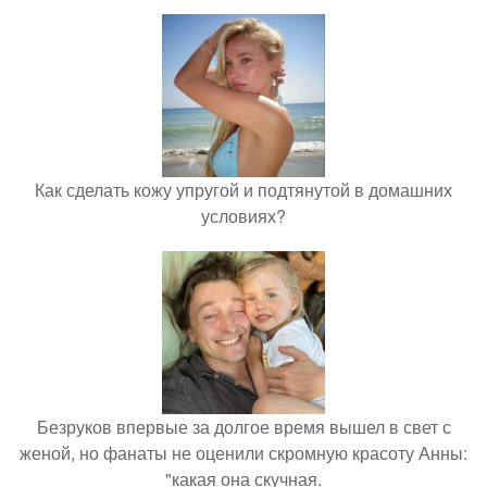
Как сделать кожу упругой и подтянутой в домашних
условиях?
Безруков впервые за долгое время вышел в свет с
женой, но фанаты не оценили скромную красоту Анны:
"какая она скучная.