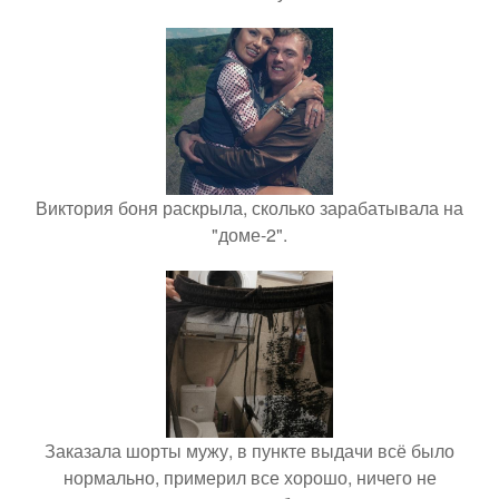
Виктория боня раскрыла, сколько зарабатывала на
"доме-2".
Заказала шорты мужу, в пункте выдачи всё было
нормально, примерил все хорошо, ничего не