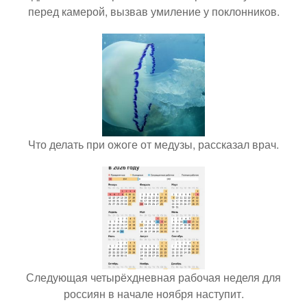
перед камерой, вызвав умиление у поклонников.
Что делать при ожоге от медузы, рассказал врач.
Следующая четырёхдневная рабочая неделя для
россиян в начале ноября наступит.