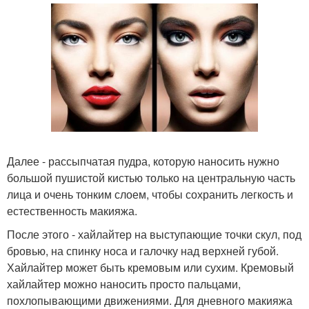
Далее - рассыпчатая пудра, которую наносить нужно
большой пушистой кистью только на центральную часть
лица и очень тонким слоем, чтобы сохранить легкость и
естественность макияжа.
После этого - хайлайтер на выступающие точки скул, под
бровью, на спинку носа и галочку над верхней губой.
Хайлайтер может быть кремовым или сухим. Кремовый
хайлайтер можно наносить просто пальцами,
похлопывающими движениями. Для дневного макияжа