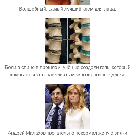
Волшебный, самый лучший крем для лица.
Боли в спине в прошлом: учёные создали гель, который
помогает восстанавливать межпозвоночные диски.
Андрей Малахов трогательно покормил жену с вилки