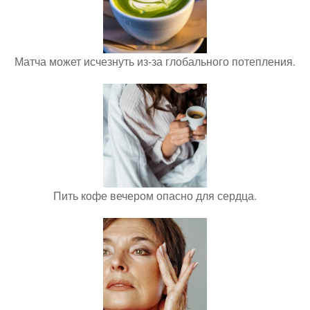
Матча может исчезнуть из-за глобального потепления.
Пить кофе вечером опасно для сердца.