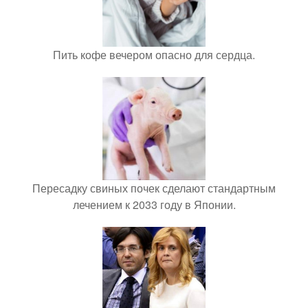
Пить кофе вечером опасно для сердца.
Пересадку свиных почек сделают стандартным
лечением к 2033 году в Японии.