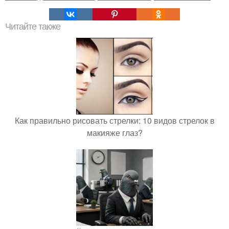
Читайте также
Как правильно рисовать стрелки: 10 видов стрелок в
макияже глаз?