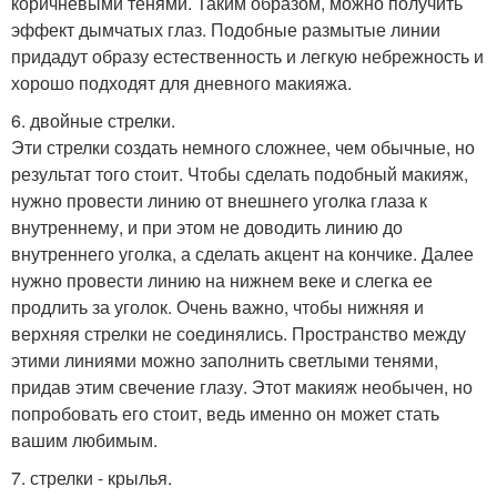
коричневыми тенями. Таким образом, можно получить
эффект дымчатых глаз. Подобные размытые линии
придадут образу естественность и легкую небрежность и
хорошо подходят для дневного макияжа.
6. двойные стрелки.
Эти стрелки создать немного сложнее, чем обычные, но
результат того стоит. Чтобы сделать подобный макияж,
нужно провести линию от внешнего уголка глаза к
внутреннему, и при этом не доводить линию до
внутреннего уголка, а сделать акцент на кончике. Далее
нужно провести линию на нижнем веке и слегка ее
продлить за уголок. Очень важно, чтобы нижняя и
верхняя стрелки не соединялись. Пространство между
этими линиями можно заполнить светлыми тенями,
придав этим свечение глазу. Этот макияж необычен, но
попробовать его стоит, ведь именно он может стать
вашим любимым.
7. стрелки - крылья.