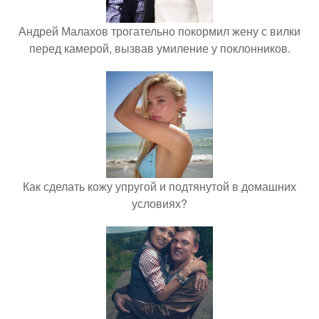
Андрей Малахов трогательно покормил жену с вилки
перед камерой, вызвав умиление у поклонников.
Как сделать кожу упругой и подтянутой в домашних
условиях?