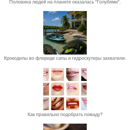
Половина людей на планете оказалась "Голубями".
Крокодилы во флориде сапы и гидроскутеры захватили.
Как правильно подобрать помаду?