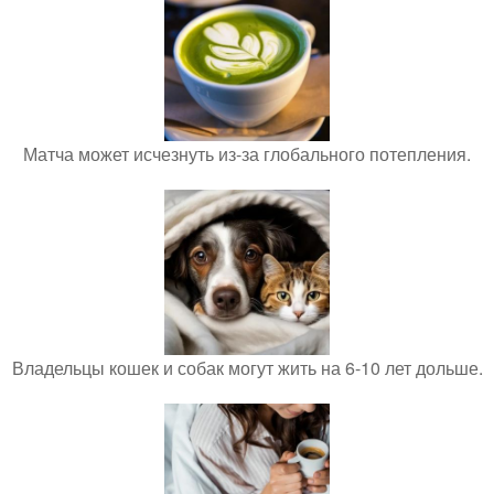
Матча может исчезнуть из-за глобального потепления.
Владельцы кошек и собак могут жить на 6-10 лет дольше.