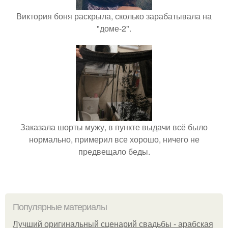
Виктория боня раскрыла, сколько зарабатывала на
"доме-2".
Заказала шорты мужу, в пункте выдачи всё было
нормально, примерил все хорошо, ничего не
предвещало беды.
Популярные материалы
Лучший оригинальный сценарий свадьбы - арабская