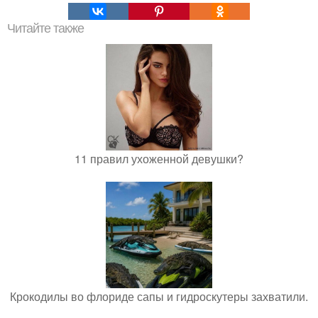
Читайте также
11 правил ухоженной девушки?
Крокодилы во флориде сапы и гидроскутеры захватили.