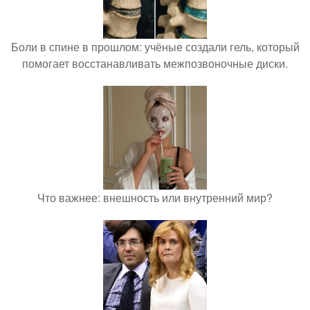
Боли в спине в прошлом: учёные создали гель, который
помогает восстанавливать межпозвоночные диски.
Что важнее: внешность или внутренний мир?