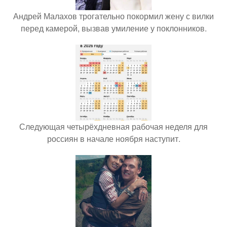
Андрей Малахов трогательно покормил жену с вилки
перед камерой, вызвав умиление у поклонников.
Следующая четырёхдневная рабочая неделя для
россиян в начале ноября наступит.