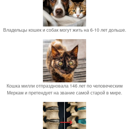
Владельцы кошек и собак могут жить на 6-10 лет дольше.
Кошка милли отпраздновала 146 лет по человеческим
Меркам и претендует на звание самой старой в мире.