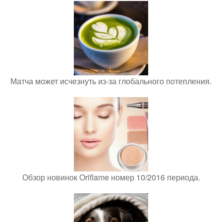
Матча может исчезнуть из-за глобального потепления.
Обзор новинок Oriflame номер 10/2016 периода.