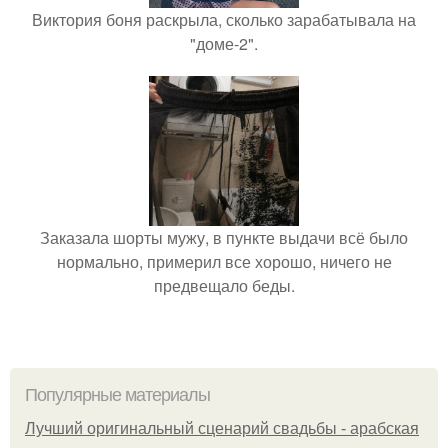
Виктория боня раскрыла, сколько зарабатывала на
"доме-2".
Заказала шорты мужу, в пункте выдачи всё было
нормально, примерил все хорошо, ничего не
предвещало беды.
Популярные материалы
Лучший оригинальный сценарий свадьбы - арабская