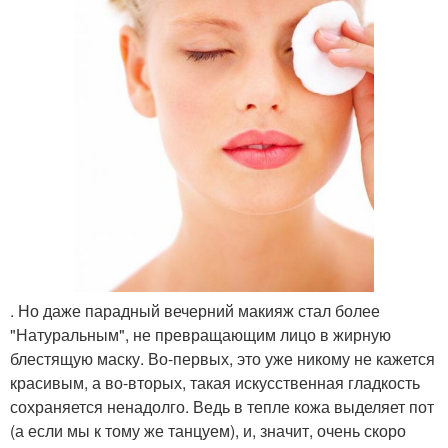
. Но даже парадный вечерний макияж стал более
"Натуральным", не превращающим лицо в жирную
блестящую маску. Во-первых, это уже никому не кажется
красивым, а во-вторых, такая искусственная гладкость
сохраняется ненадолго. Ведь в тепле кожа выделяет пот
(а если мы к тому же танцуем), и, значит, очень скоро