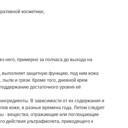
ративной косметики;.
ез него, примерно за полчаса до выхода на
, выполняет защитную функцию, под ним кожа
пыли и грязи. Кроме того, дневной крем
 поддержанию достаточного уровня её
 ингредиенты. В зависимости от их содержания и
ов кожи, в разные времена года. Летом следует
ы - вещества, отражающие или поглощающие
го действия ультрафиолета, приводящего к