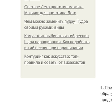
Светлое Лето цветотип макияж.
Макияж для цветотипа Лето
Чем можно заменить пудру. Пудра
своими руками: виды
Кому стоит выбирать изгиб ресниц
L для наращивания. Как подобрать
изгиб ресниц при наращивании
Контуринг как искусство: топ-
правила и советы от визажистов
1. Пч
образ
предо