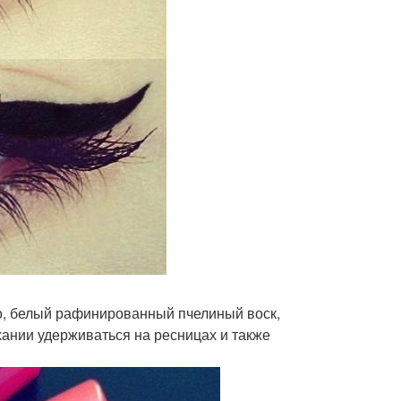
ло, белый рафинированный пчелиный воск,
ании удерживаться на ресницах и также