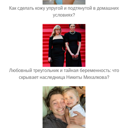
Как сделать кожу упругой и подтянутой в домашних
условиях?
Любовный треугольник и тайная беременность: что
скрывает наследница Никиты Михалкова?