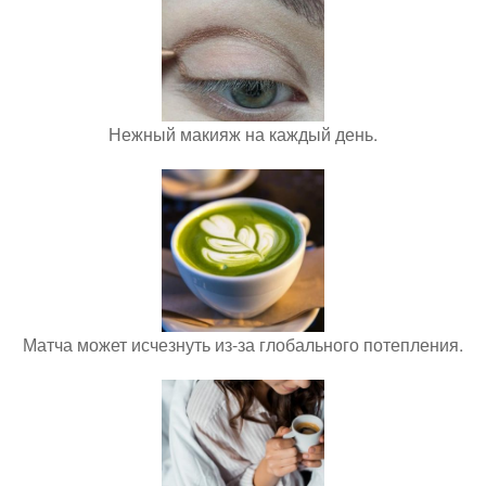
Нежный макияж на каждый день.
Матча может исчезнуть из-за глобального потепления.