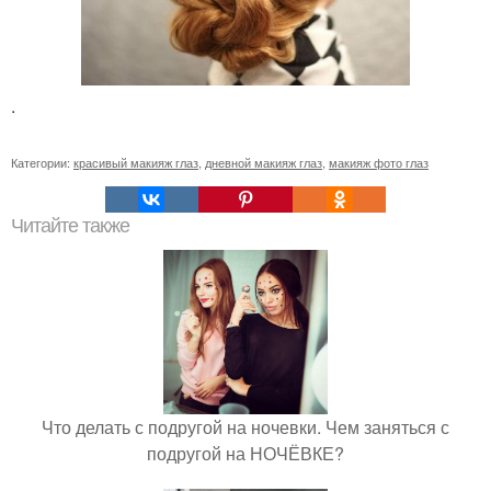
.
Категории:
красивый макияж глаз
,
дневной макияж глаз
,
макияж фото глаз
Читайте также
Что делать с подругой на ночевки. Чем заняться с
подругой на НОЧЁВКЕ?