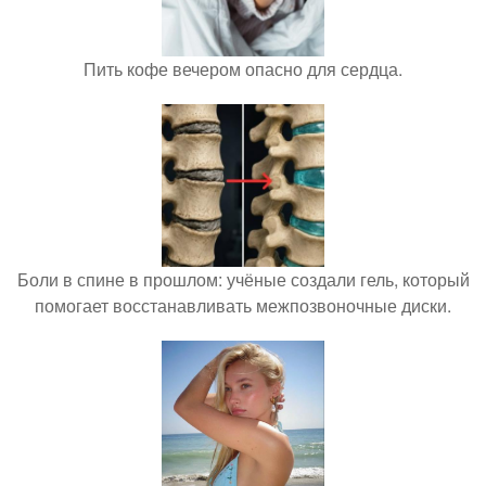
Пить кофе вечером опасно для сердца.
Боли в спине в прошлом: учёные создали гель, который
помогает восстанавливать межпозвоночные диски.