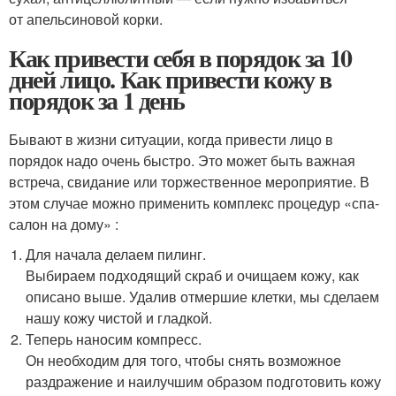
от апельсиновой корки.
Как привести себя в порядок за 10
дней лицо. Как привести кожу в
порядок за 1 день
Бывают в жизни ситуации, когда привести лицо в
порядок надо очень быстро. Это может быть важная
встреча, свидание или торжественное мероприятие. В
этом случае можно применить комплекс процедур «спа-
салон на дому» :
Для начала делаем пилинг.
Выбираем подходящий скраб и очищаем кожу, как
описано выше. Удалив отмершие клетки, мы сделаем
нашу кожу чистой и гладкой.
Теперь наносим компресс.
Он необходим для того, чтобы снять возможное
раздражение и наилучшим образом подготовить кожу