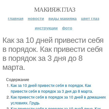
МАКИЯЖ ГЛАЗ
главная
новости
виды макияжа
цвет глаз
инструкции
фото
Как за 10 дней привести себя
в порядок. Как привести себя
в порядок за 3 дня до 8
марта.
Содержание
Как за 10 дней привести себя в порядок. Как
привести себя в порядок за 3 дня до 8 марта.
Как привести себя в порядок за 10 дней в домашних
условиях. Грудь
Как привести себя в порядок за 10 дней лицо. Как