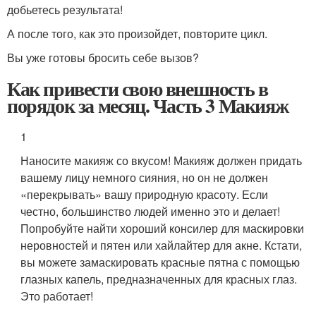
добьетесь результата!
А после того, как это произойдет, повторите цикл.
Вы уже готовы бросить себе вызов?
Как привести свою внешность в
порядок за месяц. Часть 3 Макияж
1
Наносите макияж со вкусом! Макияж должен придать
вашему лицу немного сияния, но он не должен
«перекрывать» вашу природную красоту. Если
честно, большинство людей именно это и делает!
Попробуйте найти хороший консилер для маскировки
неровностей и пятен или хайлайтер для акне. Кстати,
вы можете замаскировать красные пятна с помощью
глазных капель, предназначенных для красных глаз.
Это работает!