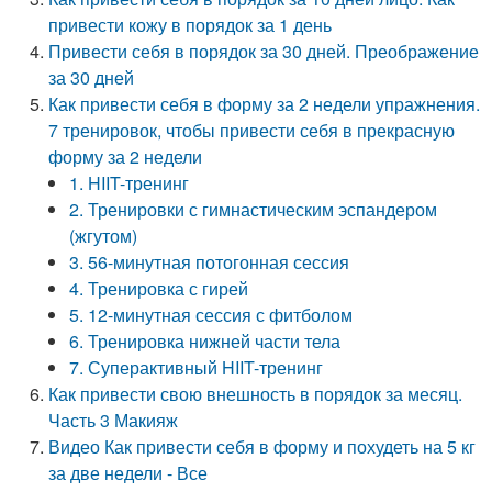
привести кожу в порядок за 1 день
Привести себя в порядок за 30 дней. Преображение
за 30 дней
Как привести себя в форму за 2 недели упражнения.
7 тренировок, чтобы привести себя в прекрасную
форму за 2 недели
1. HIIT-тренинг
2. Тренировки с гимнастическим эспандером
(жгутом)
3. 56-минутная потогонная сессия
4. Тренировка с гирей
5. 12-минутная сессия с фитболом
6. Тренировка нижней части тела
7. Суперактивный HIIT-тренинг
Как привести свою внешность в порядок за месяц.
Часть 3 Макияж
Видео Как привести себя в форму и похудеть на 5 кг
за две недели - Все