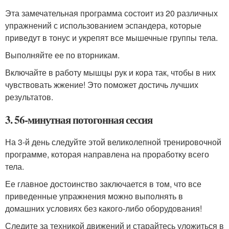
Эта замечательная программа состоит из 20 различных
упражнений с использованием эспандера, которые
приведут в тонус и укрепят все мышечные группы тела.
Выполняйте ее по вторникам.
Включайте в работу мышцы рук и кора так, чтобы в них
чувствовать жжение! Это поможет достичь лучших
результатов.
3. 56-минутная потогонная сессия
На 3-й день следуйте этой великолепной тренировочной
программе, которая направлена на проработку всего
тела.
Ее главное достоинство заключается в том, что все
приведенные упражнения можно выполнять в
домашних условиях без какого-либо оборудования!
Следите за техникой движений и старайтесь уложиться в