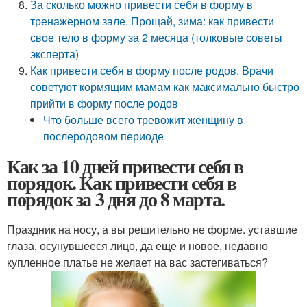
За сколько можно привести себя в форму в
тренажерном зале. Прощай, зима: как привести
свое тело в форму за 2 месяца (толковые советы
эксперта)
Как привести себя в форму после родов. Врачи
советуют кормящим мамам как максимально быстро
прийти в форму после родов
Что больше всего тревожит женщину в
послеродовом периоде
Как за 10 дней привести себя в
порядок. Как привести себя в
порядок за 3 дня до 8 марта.
Праздник на носу, а вы решительно не форме. уставшие
глаза, осунувшееся лицо, да еще и новое, недавно
купленное платье не желает на вас застегиваться?