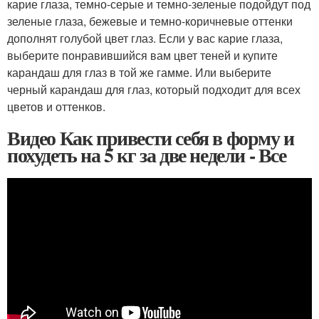
карие глаза, темно-серые и темно-зеленые подойдут под
зеленые глаза, бежевые и темно-коричневые оттенки
дополнят голубой цвет глаз. Если у вас карие глаза,
выберите понравившийся вам цвет теней и купите
карандаш для глаз в той же гамме. Или выберите
черный карандаш для глаз, который подходит для всех
цветов и оттенков.
Видео Как привести себя в форму и
похудеть на 5 кг за две недели - Все