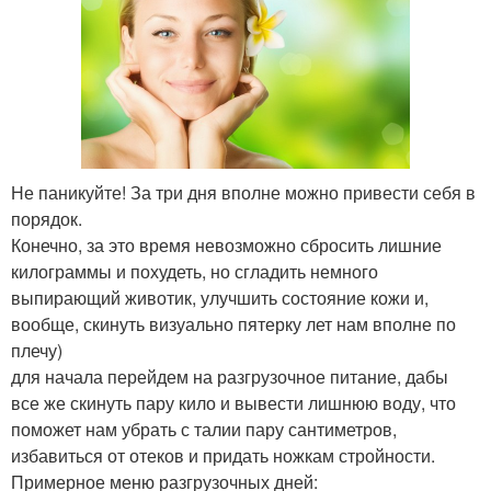
Не паникуйте! За три дня вполне можно привести себя в
порядок.
Конечно, за это время невозможно сбросить лишние
килограммы и похудеть, но сгладить немного
выпирающий животик, улучшить состояние кожи и,
вообще, скинуть визуально пятерку лет нам вполне по
плечу)
для начала перейдем на разгрузочное питание, дабы
все же скинуть пару кило и вывести лишнюю воду, что
поможет нам убрать с талии пару сантиметров,
избавиться от отеков и придать ножкам стройности.
Примерное меню разгрузочных дней: