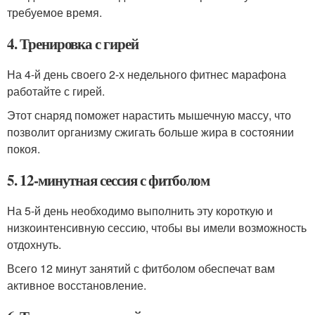
требуемое время.
4. Тренировка с гирей
На 4-й день своего 2-х недельного фитнес марафона
работайте с гирей.
Этот снаряд поможет нарастить мышечную массу, что
позволит организму сжигать больше жира в состоянии
покоя.
5. 12-минутная сессия с фитболом
На 5-й день необходимо выполнить эту короткую и
низкоинтенсивную сессию, чтобы вы имели возможность
отдохнуть.
Всего 12 минут занятий с фитболом обеспечат вам
активное восстановление.