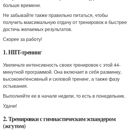
больше времени.
Не забывайте также правильно питаться, чтобы
получить максимальную отдачу от тренировок и быстрее
достичь желаемых результатов.
Скорее за работу!
1. HIIT-тренинг
Увеличьте интенсивность своих тренировок с этой 44-
минутной программой. Она включает в себя разминку,
высокоинтенсивный и силовой тренинг, а также фазу
остывания.
Выполняйте ее в начале недели, то есть в понедельник.
Удачи!
2. Тренировки с гимнастическим эспандером
(жгутом)