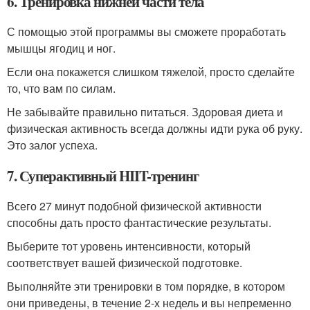
6. Тренировка нижней части тела
С помощью этой программы вы сможете проработать
мышцы ягодиц и ног.
Если она покажется слишком тяжелой, просто сделайте
то, что вам по силам.
Не забывайте правильно питаться. Здоровая диета и
физическая активность всегда должны идти рука об руку.
Это залог успеха.
7. Суперактивный HIIT-тренинг
Всего 27 минут подобной физической активности
способны дать просто фантастические результаты.
Выберите тот уровень интенсивности, который
соответствует вашей физической подготовке.
Выполняйте эти тренировки в том порядке, в котором
они приведены, в течение 2-х недель и вы непременно