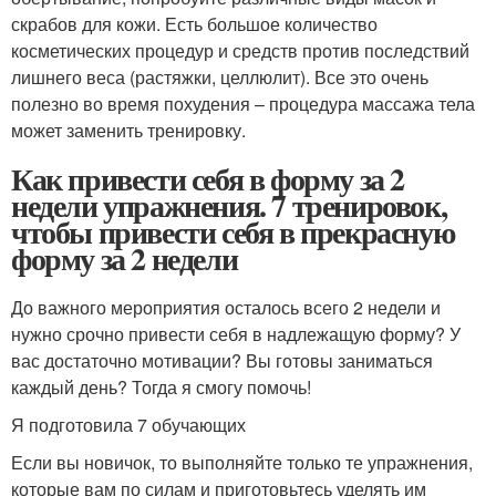
скрабов для кожи. Есть большое количество
косметических процедур и средств против последствий
лишнего веса (растяжки, целлюлит). Все это очень
полезно во время похудения – процедура массажа тела
может заменить тренировку.
Как привести себя в форму за 2
недели упражнения. 7 тренировок,
чтобы привести себя в прекрасную
форму за 2 недели
До важного мероприятия осталось всего 2 недели и
нужно срочно привести себя в надлежащую форму? У
вас достаточно мотивации? Вы готовы заниматься
каждый день? Тогда я смогу помочь!
Я подготовила 7 обучающих
Если вы новичок, то выполняйте только те упражнения,
которые вам по силам и приготовьтесь уделять им