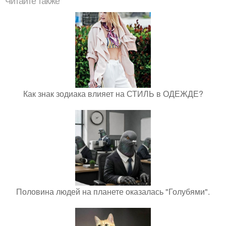
Читайте также
Как знак зодиака влияет на СТИЛЬ в ОДЕЖДЕ?
Половина людей на планете оказалась "Голубями".