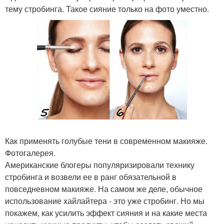
тему стробинга. Такое сияние только на фото уместно.
Как применять голубые тени в современном макияже.
Фотогалерея.
Американские блогеры популяризировали технику
стробинга и возвели ее в ранг обязательной в
повседневном макияже. На самом же деле, обычное
использование хайлайтера - это уже стробинг. Но мы
покажем, как усилить эффект сияния и на какие места