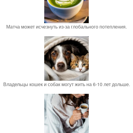
Матча может исчезнуть из-за глобального потепления.
Владельцы кошек и собак могут жить на 6-10 лет дольше.