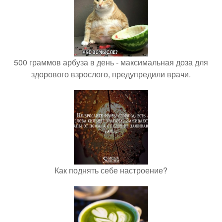
500 граммов арбуза в день - максимальная доза для
здорового взрослого, предупредили врачи.
Как поднять себе настроение?