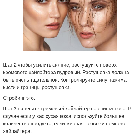
Шаг 2 чтобы усилить сияние, растушуйте поверх
кремового хайлайтера пудровый. Растушевка должна
быть очень тщательной. Контролируйте силу нажима
кисти и границы растушевки.
Стробинг это.
Шаг 3 нанесите кремовый хайлайтер на спинку носа. В
случае если у вас сухая кожа, используйте большее
количество продукта, если жирная - совсем немного
хайлайтера.