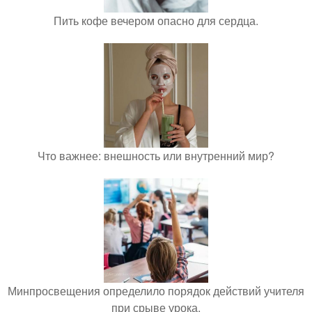
Пить кофе вечером опасно для сердца.
Что важнее: внешность или внутренний мир?
Минпросвещения определило порядок действий учителя
при срыве урока.