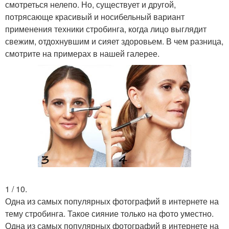
смотреться нелепо. Но, существует и другой,
потрясающе красивый и носибельный вариант
применения техники стробинга, когда лицо выглядит
свежим, отдохнувшим и сияет здоровьем. В чем разница,
смотрите на примерах в нашей галерее.
1 / 10.
Одна из самых популярных фотографий в интернете на
тему стробинга. Такое сияние только на фото уместно.
Одна из самых популярных фотографий в интернете на