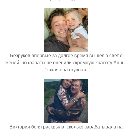
Безруков впервые за долгое время вышел в свет с
женой, но фанаты не оценили скромную красоту Анны:
"какая она скучная.
Виктория боня раскрыла, сколько зарабатывала на