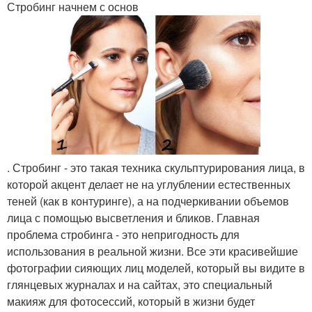
Стробинг начнем с основ
. Стробинг - это такая техника скульптурирования лица, в
которой акцент делает не на углублении естественных
теней (как в контуринге), а на подчеркивании объемов
лица с помощью высветления и бликов. Главная
проблема стробинга - это непригодность для
использования в реальной жизни. Все эти красивейшие
фотографии сияющих лиц моделей, который вы видите в
глянцевых журналах и на сайтах, это специальный
макияж для фотосессий, который в жизни будет