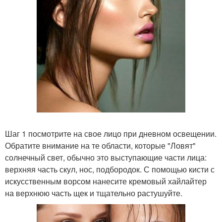
Шаг 1 посмотрите на свое лицо при дневном освещении.
Обратите внимание на те области, которые "Ловят"
солнечный свет, обычно это выступающие части лица:
верхняя часть скул, нос, подбородок. С помощью кисти с
искусственным ворсом нанесите кремовый хайлайтер
на верхнюю часть щек и тщательно растушуйте.