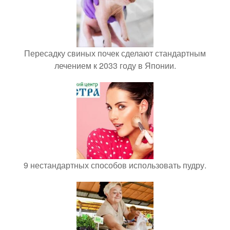
Пересадку свиных почек сделают стандартным
лечением к 2033 году в Японии.
9 нестандартных способов использовать пудру.