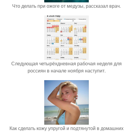
Что делать при ожоге от медузы, рассказал врач.
Следующая четырёхдневная рабочая неделя для
россиян в начале ноября наступит.
Как сделать кожу упругой и подтянутой в домашних