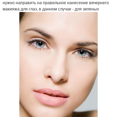
нужно направить на правильное нанесение вечернего
макияжа для глаз, в данном случае - для зеленых