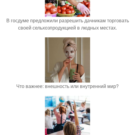
В госдуме предложили разрешить дачникам торговать
своей сельхозпродукцией в людных местах.
Что важнее: внешность или внутренний мир?