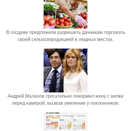
В госдуме предложили разрешить дачникам торговать
своей сельхозпродукцией в людных местах.
Андрей Малахов трогательно покормил жену с вилки
перед камерой, вызвав умиление у поклонников.