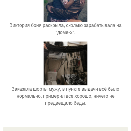
Виктория боня раскрыла, сколько зарабатывала на
"доме-2".
Заказала шорты мужу, в пункте выдачи всё было
нормально, примерил все хорошо, ничего не
предвещало беды.