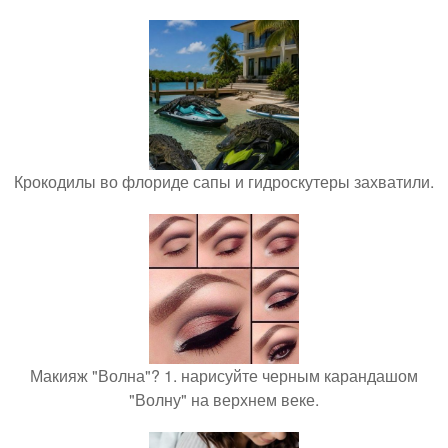
Крокодилы во флориде сапы и гидроскутеры захватили.
Макияж "Волна"? 1. нарисуйте черным карандашом
"Волну" на верхнем веке.