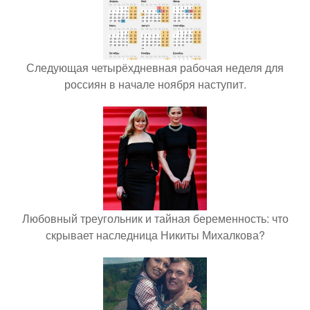
Следующая четырёхдневная рабочая неделя для
россиян в начале ноября наступит.
Любовный треугольник и тайная беременность: что
скрывает наследница Никиты Михалкова?