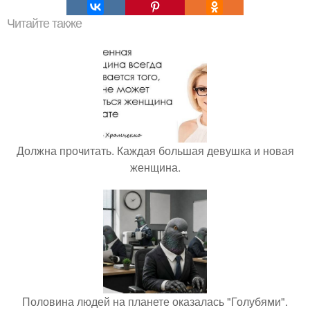
Читайте также
Должна прочитать. Каждая большая девушка и новая
женщина.
Половина людей на планете оказалась "Голубями".