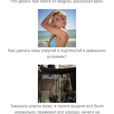
Что делать при ожоге от медузы, рассказал врач.
Как сделать кожу упругой и подтянутой в домашних
условиях?
Заказала шорты мужу, в пункте выдачи всё было
нормально, примерил все хорошо, ничего не