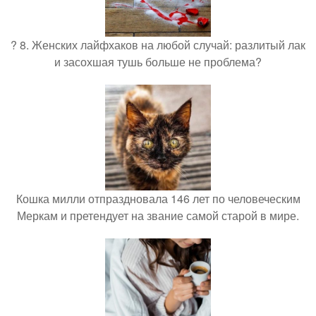
? 8. Женских лайфхаков на любой случай: разлитый лак
и засохшая тушь больше не проблема?
Кошка милли отпраздновала 146 лет по человеческим
Меркам и претендует на звание самой старой в мире.