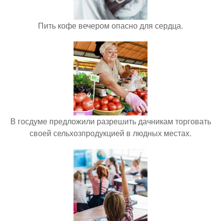
Пить кофе вечером опасно для сердца.
В госдуме предложили разрешить дачникам торговать
своей сельхозпродукцией в людных местах.