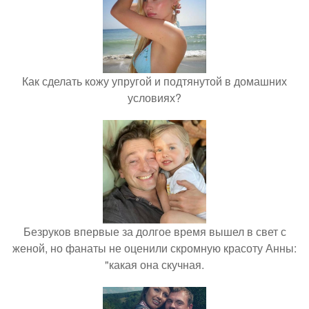
Как сделать кожу упругой и подтянутой в домашних
условиях?
Безруков впервые за долгое время вышел в свет с
женой, но фанаты не оценили скромную красоту Анны:
"какая она скучная.