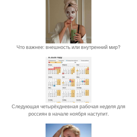
Что важнее: внешность или внутренний мир?
Следующая четырёхдневная рабочая неделя для
россиян в начале ноября наступит.