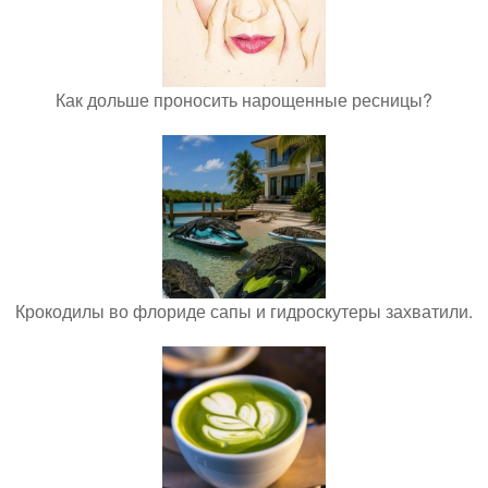
Как дольше проносить нарощенные ресницы?
Крокодилы во флориде сапы и гидроскутеры захватили.