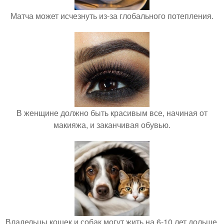
Матча может исчезнуть из-за глобального потепления.
В женщине должно быть красивым все, начиная от
макияжа, и заканчивая обувью.
Владельцы кошек и собак могут жить на 6-10 лет дольше.