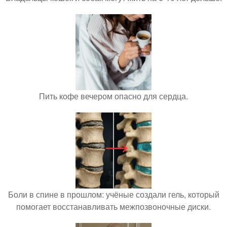
Пить кофе вечером опасно для сердца.
Боли в спине в прошлом: учёные создали гель, который
помогает восстанавливать межпозвоночные диски.