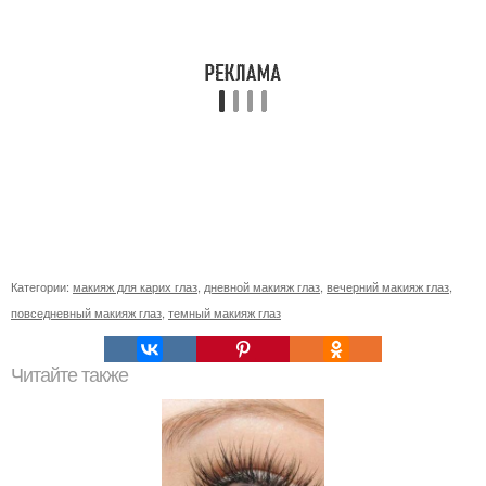
Категории:
макияж для карих глаз
,
дневной макияж глаз
,
вечерний макияж глаз
,
повседневный макияж глаз
,
темный макияж глаз
Читайте также