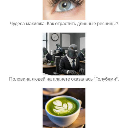
Чудеса макияжа. Как отрастить длинные ресницы?
Половина людей на планете оказалась "Голубями".