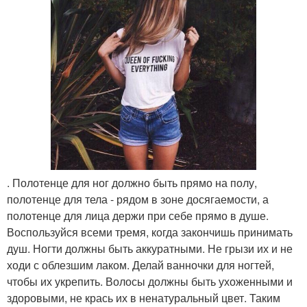
. Полотенце для ног должно быть прямо на полу,
полотенце для тела - рядом в зоне досягаемости, а
полотенце для лица держи при себе прямо в душе.
Воспользуйся всеми тремя, когда закончишь принимать
душ. Ногти должны быть аккуратными. Не грызи их и не
ходи с облезшим лаком. Делай ванночки для ногтей,
чтобы их укрепить. Волосы должны быть ухоженными и
здоровыми, не крась их в ненатуральный цвет. Таким