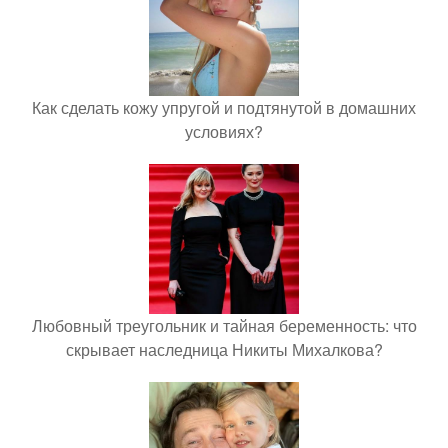
Как сделать кожу упругой и подтянутой в домашних
условиях?
Любовный треугольник и тайная беременность: что
скрывает наследница Никиты Михалкова?