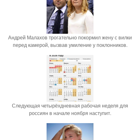
Андрей Малахов трогательно покормил жену с вилки
перед камерой, вызвав умиление у поклонников.
Следующая четырёхдневная рабочая неделя для
россиян в начале ноября наступит.