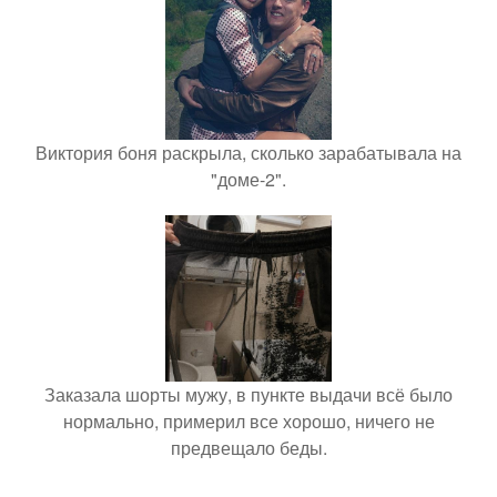
Виктория боня раскрыла, сколько зарабатывала на
"доме-2".
Заказала шорты мужу, в пункте выдачи всё было
нормально, примерил все хорошо, ничего не
предвещало беды.