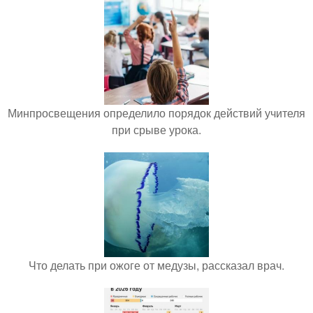
Минпросвещения определило порядок действий учителя
при срыве урока.
Что делать при ожоге от медузы, рассказал врач.