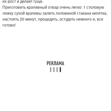
их рост и делает гуще.
Приготовить крапивный отвар очень легко: 1 столовую
ложку сухой крапивы залить половиной стакана кипятка,
настоять 20 минут, процедить, остудить немного и, все
готово!