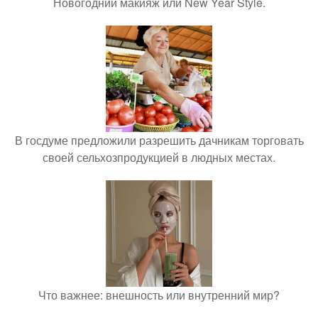
Новогодний макияж или New Year Style.
В госдуме предложили разрешить дачникам торговать
своей сельхозпродукцией в людных местах.
Что важнее: внешность или внутренний мир?