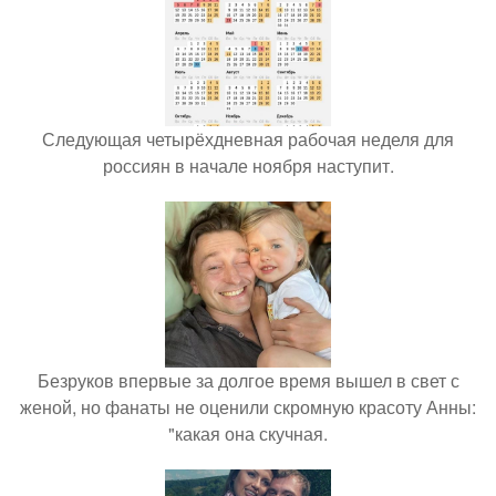
Следующая четырёхдневная рабочая неделя для
россиян в начале ноября наступит.
Безруков впервые за долгое время вышел в свет с
женой, но фанаты не оценили скромную красоту Анны:
"какая она скучная.