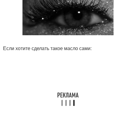
Если хотите сделать такое масло сами: