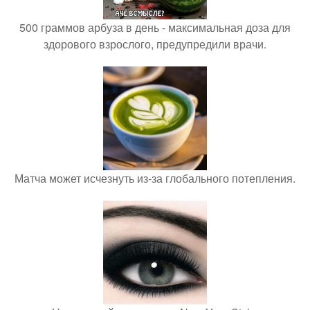
500 граммов арбуза в день - максимальная доза для
здорового взрослого, предупредили врачи.
Матча может исчезнуть из-за глобального потепления.