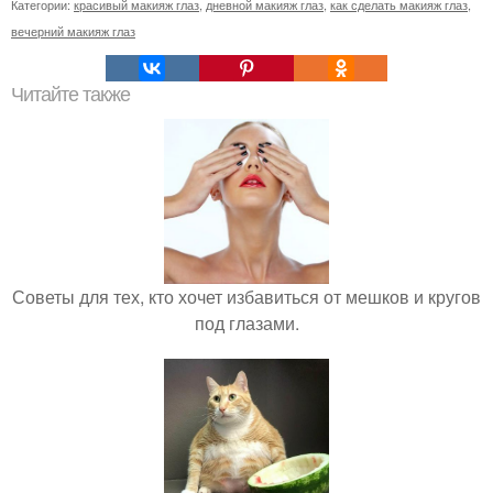
Категории:
красивый макияж глаз
,
дневной макияж глаз
,
как сделать макияж глаз
,
вечерний макияж глаз
Читайте также
Советы для тех, кто хочет избавиться от мешков и кругов
под глазами.