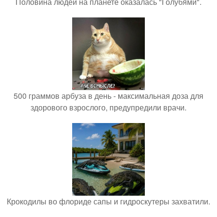
Половина людей на планете оказалась "Голубями".
500 граммов арбуза в день - максимальная доза для
здорового взрослого, предупредили врачи.
Крокодилы во флориде сапы и гидроскутеры захватили.