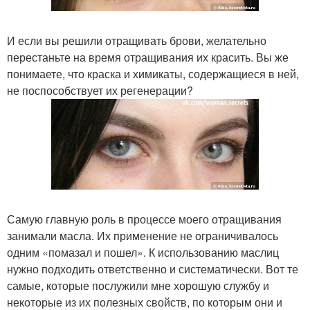
И если вы решили отращивать брови, желательно
перестаньте на время отращивания их красить. Вы же
понимаете, что краска и химикаты, содержащиеся в ней,
не поспособствует их регенерации?
Самую главную роль в процессе моего отращивания
занимали масла. Их применение не ограничивалось
одним «помазал и пошел». К использованию маслиц
нужно подходить ответственно и систематически. Вот те
самые, которые послужили мне хорошую службу и
некоторые из их полезных свойств, по которым они и