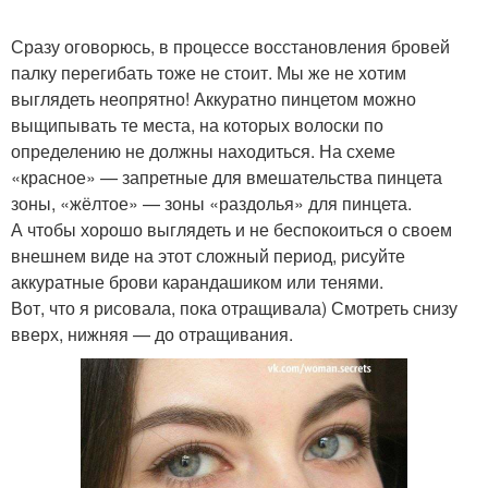
Сразу оговорюсь, в процессе восстановления бровей
палку перегибать тоже не стоит. Мы же не хотим
выглядеть неопрятно! Аккуратно пинцетом можно
выщипывать те места, на которых волоски по
определению не должны находиться. На схеме
«красное» — запретные для вмешательства пинцета
зоны, «жёлтое» — зоны «раздолья» для пинцета.
А чтобы хорошо выглядеть и не беспокоиться о своем
внешнем виде на этот сложный период, рисуйте
аккуратные брови карандашиком или тенями.
Вот, что я рисовала, пока отращивала) Смотреть снизу
вверх, нижняя — до отращивания.