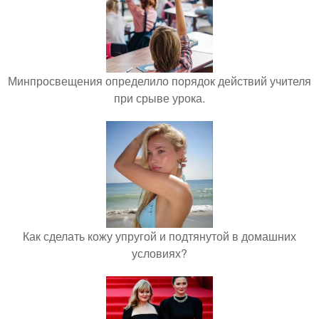
Минпросвещения определило порядок действий учителя
при срыве урока.
Как сделать кожу упругой и подтянутой в домашних
условиях?