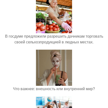
В госдуме предложили разрешить дачникам торговать
своей сельхозпродукцией в людных местах.
Что важнее: внешность или внутренний мир?