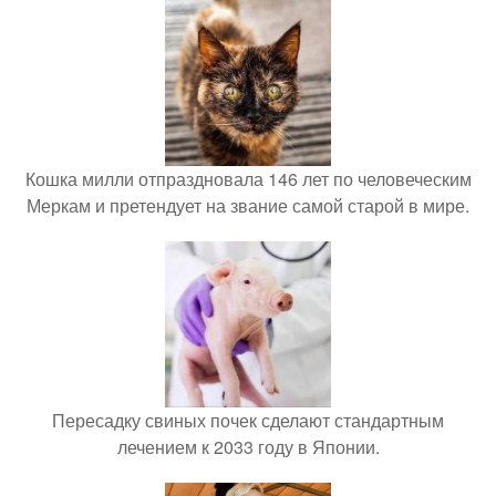
Кошка милли отпраздновала 146 лет по человеческим
Меркам и претендует на звание самой старой в мире.
Пересадку свиных почек сделают стандартным
лечением к 2033 году в Японии.