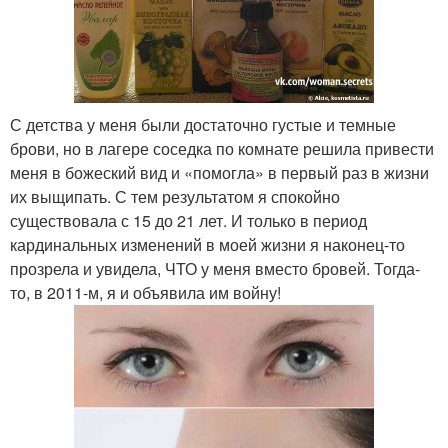
С детства у меня были достаточно густые и темные
брови, но в лагере соседка по комнате решила привести
меня в божеский вид и «помогла» в первый раз в жизни
их выщипать. С тем результатом я спокойно
существовала с 15 до 21 лет. И только в период
кардинальных изменений в моей жизни я наконец-то
прозрела и увидела, ЧТО у меня вместо бровей. Тогда-
то, в 2011-м, я и объявила им войну!