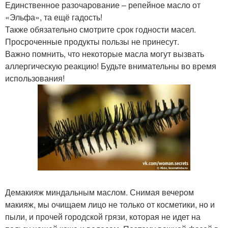
Единственное разочарование – репейное масло от
«Эльфа», та ещё гадость!
Также обязательно смотрите срок годности масел.
Просроченные продукты пользы не принесут.
Важно помнить, что некоторые масла могут вызвать
аллергическую реакцию! Будьте внимательны во время
использования!
Демакияж миндальным маслом. Снимая вечером
макияж, мы очищаем лицо не только от косметики, но и
пыли, и прочей городской грязи, которая не идет на