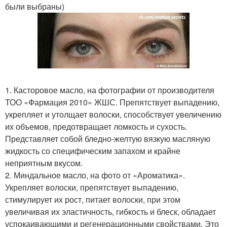
были выбраны)
1. Касторовое масло, на фотографии от производителя
ТОО «Фармация 2010» ЖШС. Препятствует выпадению,
укрепляет и утолщает волоски, способствует увеличению
их объемов, предотвращает ломкость и сухость.
Представляет собой бледно-желтую вязкую масляную
жидкость со специфическим запахом и крайне
неприятным вкусом.
2. Миндальное масло, на фото от «Ароматика».
Укрепляет волоски, препятствует выпадению,
стимулирует их рост, питает волоски, при этом
увеличивая их эластичность, гибкость и блеск, обладает
успокаивающими и регенерационными свойствами. Это