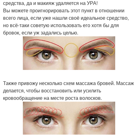
средства, да и макияж удаляется на УРА!
Вы можете проигнорировать этот пункт в отношении
всего лица, если уже нашли своё идеальное средство,
но всё-таки советую использовать его хотя бы для
бровок, если уж задались целью.
Также привожу несколько схем массажа бровей. Массаж
делается, чтобы восстановить или усилить
кровообращение на месте роста волосков.