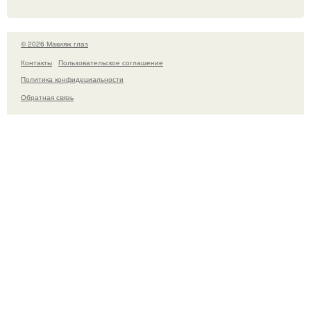
© 2026 Макияж глаз
Контакты
Пользовательское соглашение
Политика конфидециальности
Обратная связь