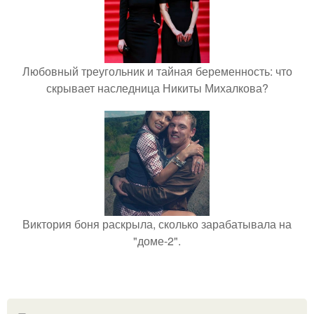
Любовный треугольник и тайная беременность: что
скрывает наследница Никиты Михалкова?
Виктория боня раскрыла, сколько зарабатывала на
"доме-2".