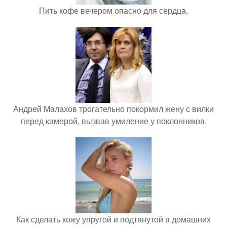
Пить кофе вечером опасно для сердца.
Андрей Малахов трогательно покормил жену с вилки
перед камерой, вызвав умиление у поклонников.
Как сделать кожу упругой и подтянутой в домашних