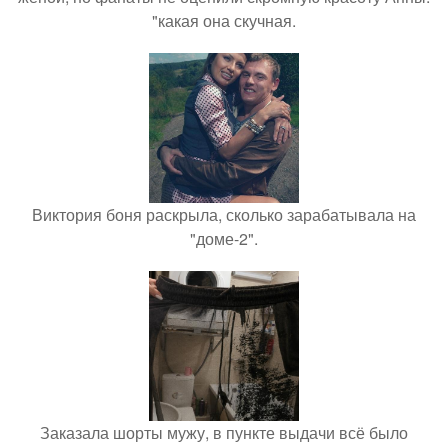
"какая она скучная.
Виктория боня раскрыла, сколько зарабатывала на
"доме-2".
Заказала шорты мужу, в пункте выдачи всё было