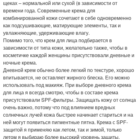
щеках – нормальной или сухой (в зависимости от
времени года. Современные крема для
комбинированной кожи сочетают в себе одновременно
как подсушивающие, матирующие элементы, так и
увлажняющие, удерживающие влагу.
Помимо того, что крем для лица подбирается в
зависимости от типа кожи, желательно также, чтобы в
косметичке каждой женщины присутствовали дневные и
ночные крема.
Дневной крем обычно более легкий по текстуре, хорошо
впитывается, не оставляет жирного блеска. Его можно
использовать под макияж. При выборе дневного крема
для лица я всегда смотрю, чтобы в составе крема
присутствовали SPF-фильтры. Защищать кожу от солнца
очень важно, потому что под влиянием вредных
солнечных лучей кожа быстрее начинает стариться и на
ней могут появиться пигментные пятна. Крема с SPF-
защитой я применяю как летом, так и зимой, только
летом я выбираю более высокий уровень защиты.