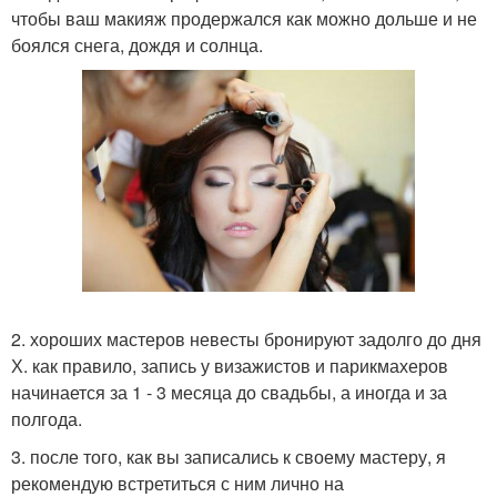
чтобы ваш макияж продержался как можно дольше и не
боялся снега, дождя и солнца.
2. хороших мастеров невесты бронируют задолго до дня
Х. как правило, запись у визажистов и парикмахеров
начинается за 1 - 3 месяца до свадьбы, а иногда и за
полгода.
3. после того, как вы записались к своему мастеру, я
рекомендую встретиться с ним лично на