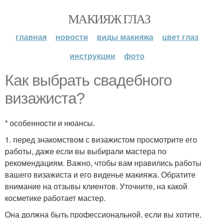
МАКИЯЖ ГЛАЗ
главная
новости
виды макияжа
цвет глаз
инструкции
фото
Как выбрать свадебного
визажиста?
* особенности и нюансы.
1. перед знакомством с визажистом просмотрите его
работы, даже если вы выбирали мастера по
рекомендациям. Важно, чтобы вам нравились работы
вашего визажиста и его виденье макияжа. Обратите
внимание на отзывы клиентов. Уточните, на какой
косметике работает мастер.
Она должна быть профессиональной, если вы хотите,