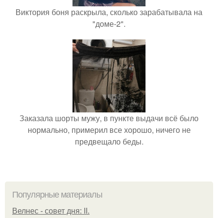
Виктория боня раскрыла, сколько зарабатывала на
"доме-2".
Заказала шорты мужу, в пункте выдачи всё было
нормально, примерил все хорошо, ничего не
предвещало беды.
Популярные материалы
Велнес - совет дня: II.