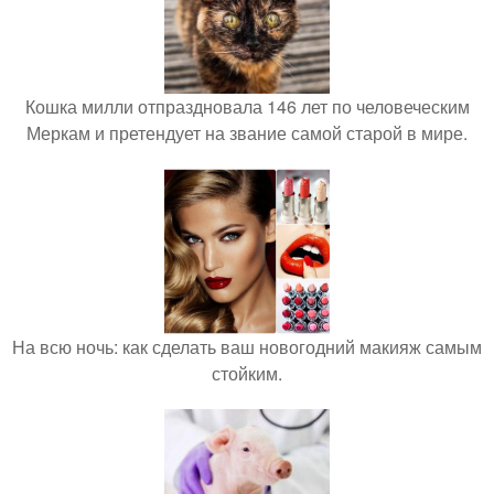
Кошка милли отпраздновала 146 лет по человеческим
Меркам и претендует на звание самой старой в мире.
На всю ночь: как сделать ваш новогодний макияж самым
стойким.