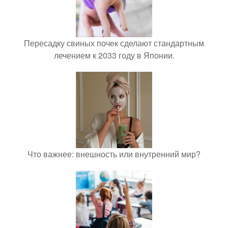
Пересадку свиных почек сделают стандартным
лечением к 2033 году в Японии.
Что важнее: внешность или внутренний мир?