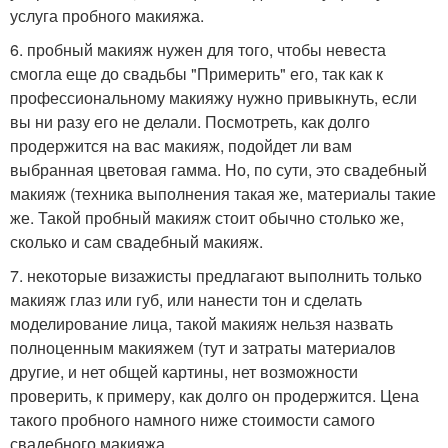
услуга пробного макияжа.
6. пробный макияж нужен для того, чтобы невеста
смогла еще до свадьбы "Примерить" его, так как к
профессиональному макияжу нужно привыкнуть, если
вы ни разу его не делали. Посмотреть, как долго
продержится на вас макияж, подойдет ли вам
выбранная цветовая гамма. Но, по сути, это свадебный
макияж (техника выполнения такая же, материалы такие
же. Такой пробный макияж стоит обычно столько же,
сколько и сам свадебный макияж.
7. некоторые визажисты предлагают выполнить только
макияж глаз или губ, или нанести тон и сделать
моделирование лица, такой макияж нельзя назвать
полноценным макияжем (тут и затраты материалов
другие, и нет общей картины, нет возможности
проверить, к примеру, как долго он продержится. Цена
такого пробного намного ниже стоимости самого
свадебного макияжа.