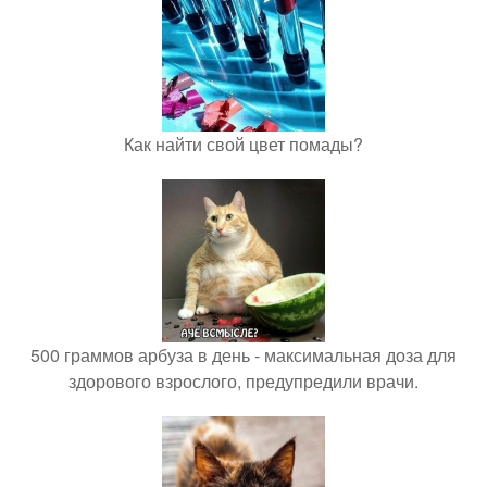
Как найти свой цвет помады?
500 граммов арбуза в день - максимальная доза для
здорового взрослого, предупредили врачи.