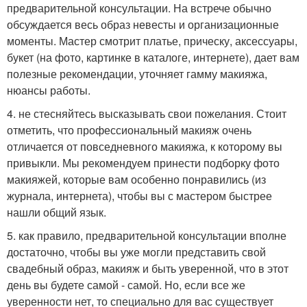
предварительной консультации. На встрече обычно
обсуждается весь образ невесты и организационные
моменты. Мастер смотрит платье, прическу, аксессуары,
букет (на фото, картинке в каталоге, интернете), дает вам
полезные рекомендации, уточняет гамму макияжа,
нюансы работы.
4. не стесняйтесь высказывать свои пожелания. Стоит
отметить, что профессиональный макияж очень
отличается от повседневного макияжа, к которому вы
привыкли. Мы рекомендуем принести подборку фото
макияжей, которые вам особенно понравились (из
журнала, интернета), чтобы вы с мастером быстрее
нашли общий язык.
5. как правило, предварительной консультации вполне
достаточно, чтобы вы уже могли представить свой
свадебный образ, макияж и быть уверенной, что в этот
день вы будете самой - самой. Но, если все же
уверенности нет, то специально для вас существует