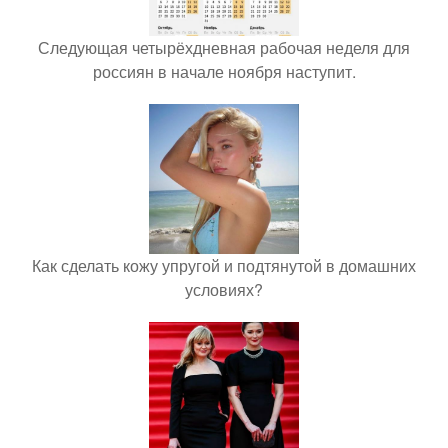
Следующая четырёхдневная рабочая неделя для
россиян в начале ноября наступит.
Как сделать кожу упругой и подтянутой в домашних
условиях?