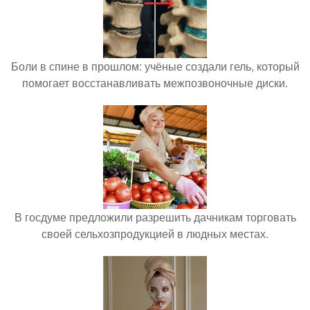
Боли в спине в прошлом: учёные создали гель, который
помогает восстанавливать межпозвоночные диски.
В госдуме предложили разрешить дачникам торговать
своей сельхозпродукцией в людных местах.