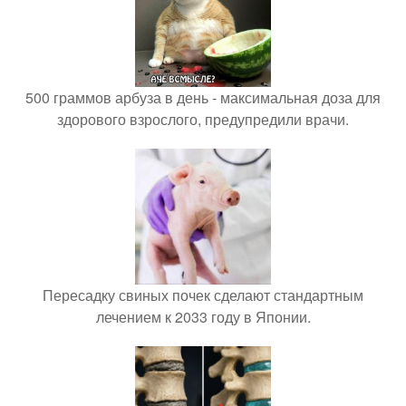
500 граммов арбуза в день - максимальная доза для
здорового взрослого, предупредили врачи.
Пересадку свиных почек сделают стандартным
лечением к 2033 году в Японии.