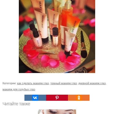
Категории:
как сделать макияж глаз
,
темный макияж глаз
,
дневной макияж глаз
,
макияж для голубых глаз
Читайте также