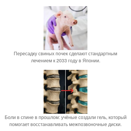
Пересадку свиных почек сделают стандартным
лечением к 2033 году в Японии.
Боли в спине в прошлом: учёные создали гель, который
помогает восстанавливать межпозвоночные диски.