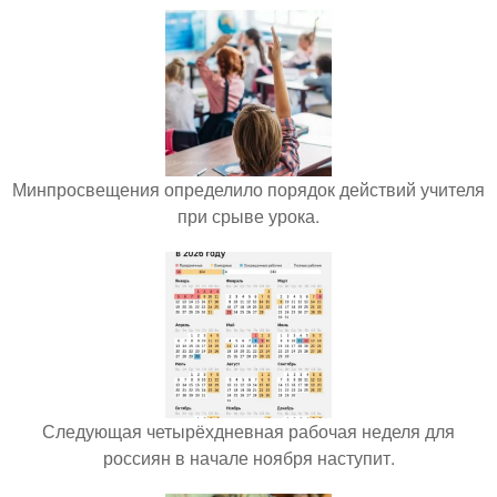
Минпросвещения определило порядок действий учителя
при срыве урока.
Следующая четырёхдневная рабочая неделя для
россиян в начале ноября наступит.