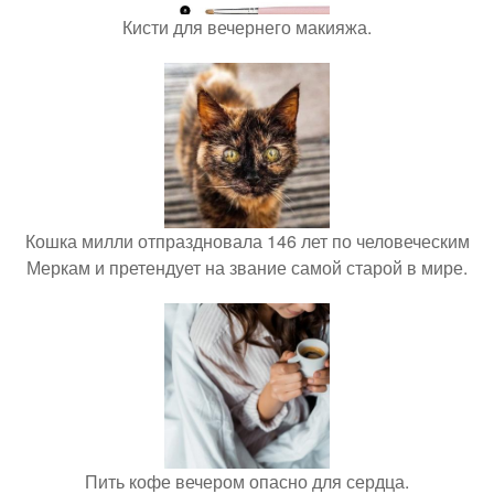
Кисти для вечернего макияжа.
Кошка милли отпраздновала 146 лет по человеческим
Меркам и претендует на звание самой старой в мире.
Пить кофе вечером опасно для сердца.