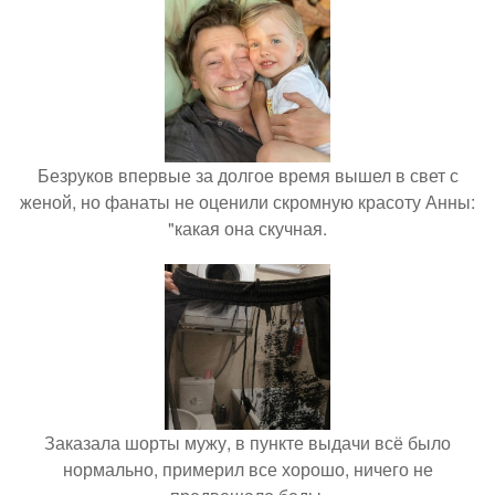
Безруков впервые за долгое время вышел в свет с
женой, но фанаты не оценили скромную красоту Анны:
"какая она скучная.
Заказала шорты мужу, в пункте выдачи всё было
нормально, примерил все хорошо, ничего не