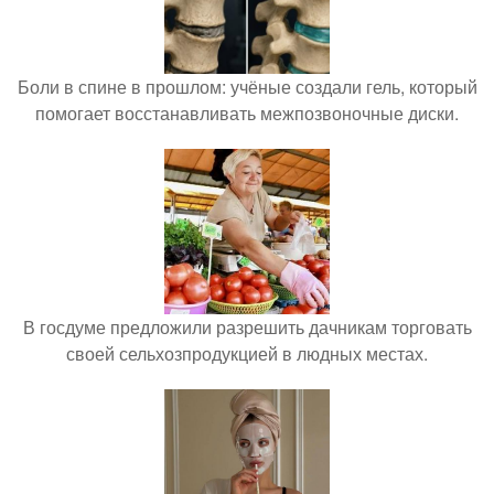
Боли в спине в прошлом: учёные создали гель, который
помогает восстанавливать межпозвоночные диски.
В госдуме предложили разрешить дачникам торговать
своей сельхозпродукцией в людных местах.