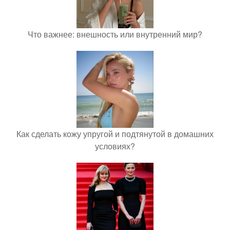
Что важнее: внешность или внутренний мир?
Как сделать кожу упругой и подтянутой в домашних
условиях?