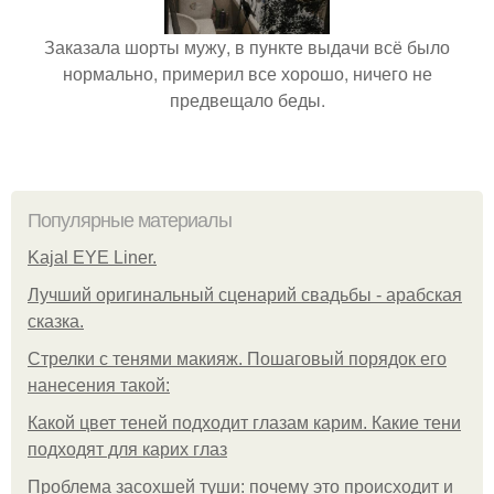
Заказала шорты мужу, в пункте выдачи всё было
нормально, примерил все хорошо, ничего не
предвещало беды.
Популярные материалы
Kajal EYE Liner.
Лучший оригинальный сценарий свадьбы - арабская
сказка.
Стрелки с тенями макияж. Пошаговый порядок его
нанесения такой:
Какой цвет теней подходит глазам карим. Какие тени
подходят для карих глаз
Проблема засохшей туши: почему это происходит и