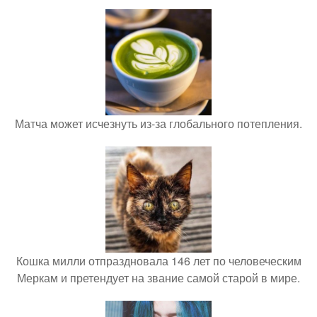
Матча может исчезнуть из-за глобального потепления.
Кошка милли отпраздновала 146 лет по человеческим
Меркам и претендует на звание самой старой в мире.