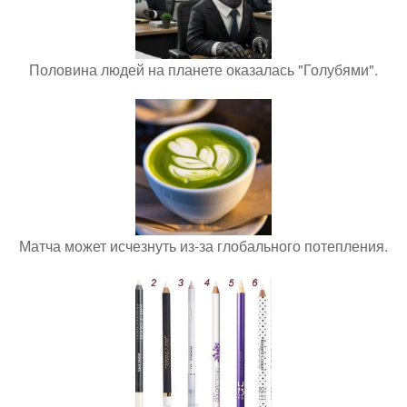
Половина людей на планете оказалась "Голубями".
Матча может исчезнуть из-за глобального потепления.