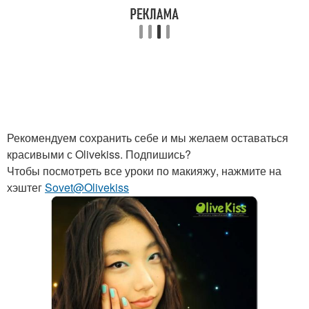
Рекомендуем сохранить себе и мы желаем оставаться
красивыми с Olivekiss. Подпишись?
Чтобы посмотреть все уроки по макияжу, нажмите на
хэштег
Sovet@Olivekiss