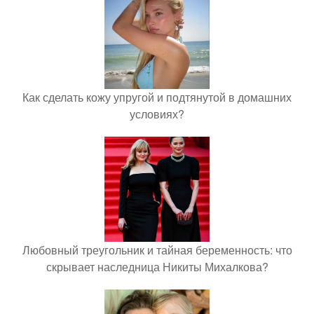
Как сделать кожу упругой и подтянутой в домашних
условиях?
Любовный треугольник и тайная беременность: что
скрывает наследница Никиты Михалкова?