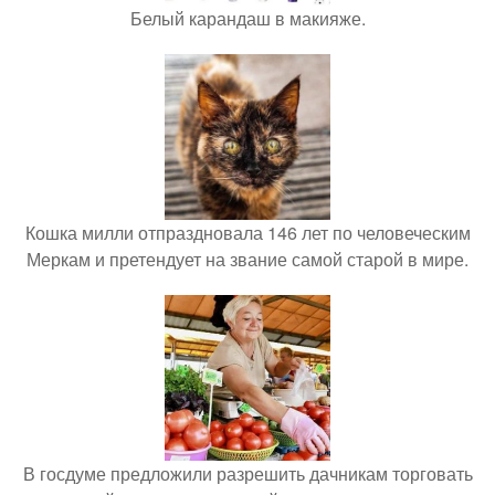
Белый карандаш в макияже.
Кошка милли отпраздновала 146 лет по человеческим
Меркам и претендует на звание самой старой в мире.
В госдуме предложили разрешить дачникам торговать