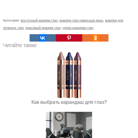
Категории:
восточный макияж глаз
,
макияж глаз нависшее веко
,
макияж для
зеленых глаз
,
красивый макияж глаз
,
уроки макияжа глаз
Читайте также
Как выбрать карандаш для глаз?