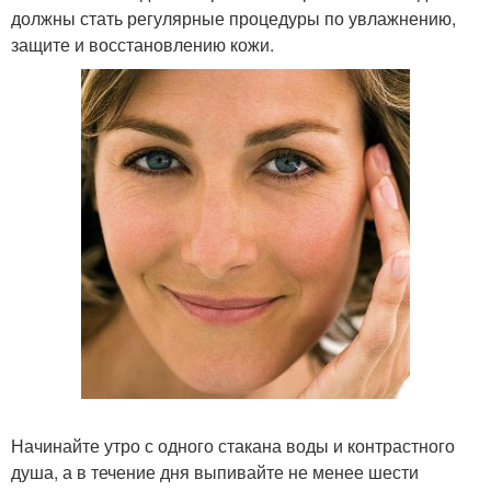
должны стать регулярные процедуры по увлажнению,
защите и восстановлению кожи.
Начинайте утро с одного стакана воды и контрастного
душа, а в течение дня выпивайте не менее шести