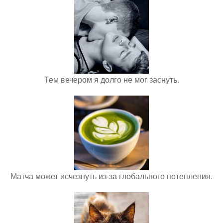
Тем вечером я долго не мог заснуть.
Матча может исчезнуть из-за глобального потепления.