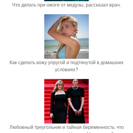
Что делать при ожоге от медузы, рассказал врач.
Как сделать кожу упругой и подтянутой в домашних
условиях?
Любовный треугольник и тайная беременность: что