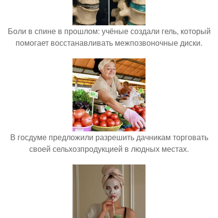
Боли в спине в прошлом: учёные создали гель, который
помогает восстанавливать межпозвоночные диски.
В госдуме предложили разрешить дачникам торговать
своей сельхозпродукцией в людных местах.