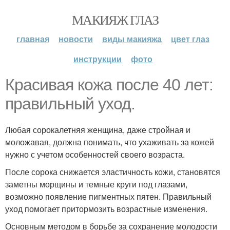
МАКИЯЖ ГЛАЗ
главная
новости
виды макияжа
цвет глаз
инструкции
фото
Красивая кожа после 40 лет:
правильный уход.
Любая сорокалетняя женщина, даже стройная и
моложавая, должна понимать, что ухаживать за кожей
нужно с учетом особенностей своего возраста.
После сорока снижается эластичность кожи, становятся
заметны морщины и темные круги под глазами,
возможно появление пигментных пятен. Правильный
уход помогает притормозить возрастные изменения.
Основным методом в борьбе за сохранение молодости