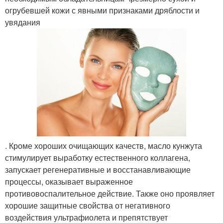
огрубевшей кожи с явными признаками дряблости и
увядания
. Кроме хороших очищающих качеств, масло кунжута
стимулирует выработку естественного коллагена,
запускает регенеративные и восстанавливающие
процессы, оказывает выраженное
противовоспалительное действие. Также оно проявляет
хорошие защитные свойства от негативного
воздействия ультрафиолета и препятствует