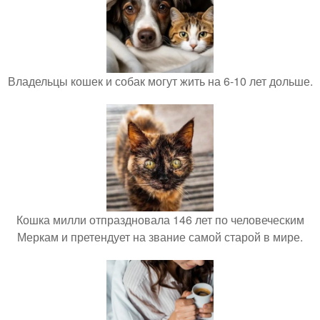
Владельцы кошек и собак могут жить на 6-10 лет дольше.
Кошка милли отпраздновала 146 лет по человеческим
Меркам и претендует на звание самой старой в мире.