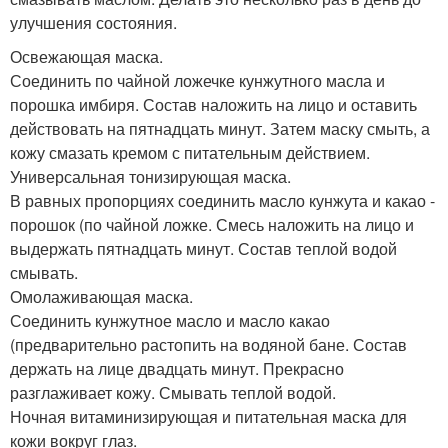
улучшения состояния.
Освежающая маска.
Соединить по чайной ложечке кунжутного масла и
порошка имбиря. Состав наложить на лицо и оставить
действовать на пятнадцать минут. Затем маску смыть, а
кожу смазать кремом с питательным действием.
Универсальная тонизирующая маска.
В равных пропорциях соединить масло кунжута и какао -
порошок (по чайной ложке. Смесь наложить на лицо и
выдержать пятнадцать минут. Состав теплой водой
смывать.
Омолаживающая маска.
Соединить кунжутное масло и масло какао
(предварительно растопить на водяной бане. Состав
держать на лице двадцать минут. Прекрасно
разглаживает кожу. Смывать теплой водой.
Ночная витаминизирующая и питательная маска для
кожи вокруг глаз.