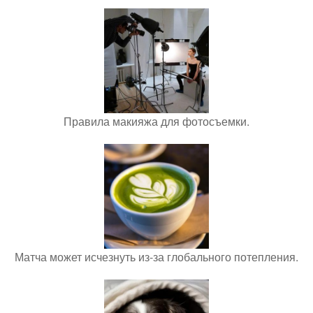
Правила макияжа для фотосъемки.
Матча может исчезнуть из-за глобального потепления.