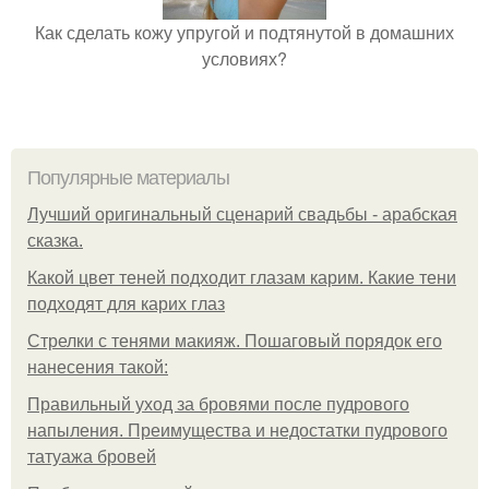
Как сделать кожу упругой и подтянутой в домашних
условиях?
Популярные материалы
Лучший оригинальный сценарий свадьбы - арабская
сказка.
Какой цвет теней подходит глазам карим. Какие тени
подходят для карих глаз
Стрелки с тенями макияж. Пошаговый порядок его
нанесения такой:
Правильный уход за бровями после пудрового
напыления. Преимущества и недостатки пудрового
татуажа бровей