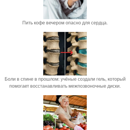
Пить кофе вечером опасно для сердца.
Боли в спине в прошлом: учёные создали гель, который
помогает восстанавливать межпозвоночные диски.