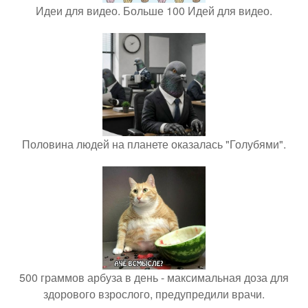
Идеи для видео. Больше 100 Идей для видео.
Половина людей на планете оказалась "Голубями".
500 граммов арбуза в день - максимальная доза для
здорового взрослого, предупредили врачи.