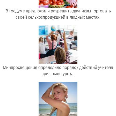
В госдуме предложили разрешить дачникам торговать
своей сельхозпродукцией в людных местах.
Минпросвещения определило порядок действий учителя
при срыве урока.