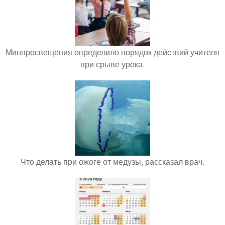
Минпросвещения определило порядок действий учителя
при срыве урока.
Что делать при ожоге от медузы, рассказал врач.