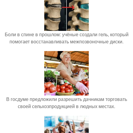
Боли в спине в прошлом: учёные создали гель, который
помогает восстанавливать межпозвоночные диски.
В госдуме предложили разрешить дачникам торговать
своей сельхозпродукцией в людных местах.