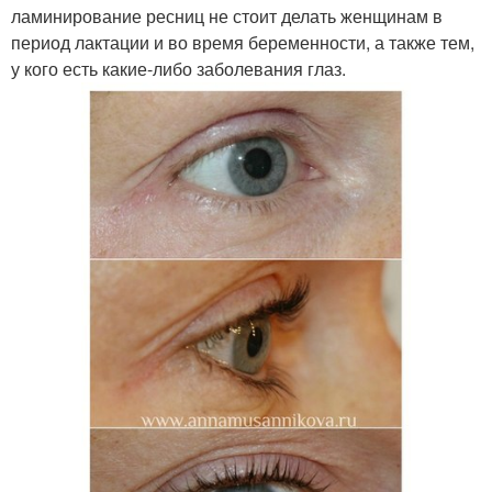
ламинирование ресниц не стоит делать женщинам в
период лактации и во время беременности, а также тем,
у кого есть какие-либо заболевания глаз.