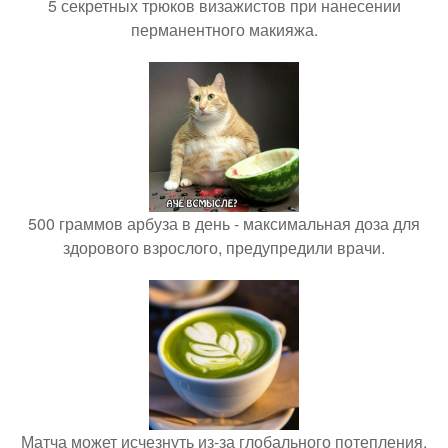
5 секретных трюков визажистов при нанесении
перманентного макияжа.
500 граммов арбуза в день - максимальная доза для
здорового взрослого, предупредили врачи.
Матча может исчезнуть из-за глобального потепления.