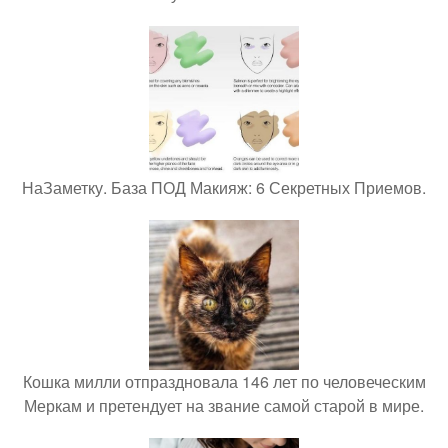
НаЗаметку. База ПОД Макияж: 6 Секретных Приемов.
Кошка милли отпраздновала 146 лет по человеческим
Меркам и претендует на звание самой старой в мире.