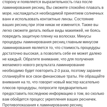
сторону и появляется выразительность глаз после
ламинирования ресниц. Вы сможете спокойно плавать в
море, наслаждаться необходимой принятием солнечных
ванн и использовать контактные линзы. Состояние
ваших ресниц при этом никак не изменится. Также вы
легко сможете делать любые виды макияжей, не боясь
повредить защитную пленку на волосках. Минусы
процедуры ламинирования ресниц главным минусом
ламинирования является то, что стоимость процедуры
достаточно высокая, а позволить себе ее может далеко
не каждый. Обратите внимание, что для получения
желаемого нового результата ламинирование
необходимо будет повторить 2-3 раза, поэтому заранее
спланируйте все свои финансовые траты. Не обращайте
внимания на то, что говорит новый мастер касательно
плюсов процедуры, попросите предварительно
предоставить последнюю информацию о том, во сколько
вам обойдется процесс укрепления ваших ресничек.
Противопоказания к ламинированию ресниц