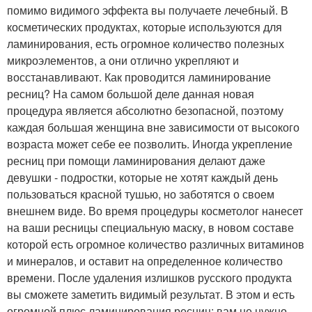
помимо видимого эффекта вы получаете лечебный. В
косметических продуктах, которые используются для
ламинирования, есть огромное количество полезных
микроэлементов, а они отлично укрепляют и
восстанавливают. Как проводится ламинирование
ресниц? На самом большой деле данная новая
процедура является абсолютно безопасной, поэтому
каждая большая женщина вне зависимости от высокого
возраста может себе ее позволить. Иногда укрепление
ресниц при помощи ламинирования делают даже
девушки - подростки, которые не хотят каждый день
пользоваться красной тушью, но заботятся о своем
внешнем виде. Во время процедуры косметолог нанесет
на ваши ресницы специальную маску, в новом составе
которой есть огромное количество различных витаминов
и минералов, и оставит на определенное количество
времени. После удаления излишков русского продукта
вы сможете заметить видимый результат. В этом и есть
огромной плюс ламинирования ресниц: вам не нужно