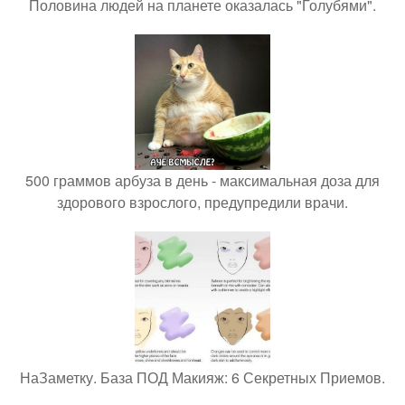
Половина людей на планете оказалась "Голубями".
500 граммов арбуза в день - максимальная доза для
здорового взрослого, предупредили врачи.
НаЗаметку. База ПОД Макияж: 6 Секретных Приемов.