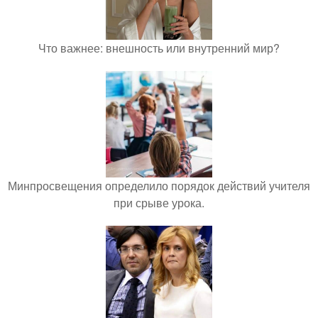
Что важнее: внешность или внутренний мир?
Минпросвещения определило порядок действий учителя
при срыве урока.