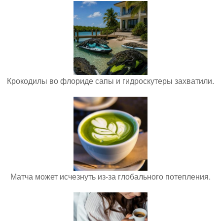
Крокодилы во флориде сапы и гидроскутеры захватили.
Матча может исчезнуть из-за глобального потепления.