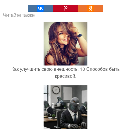
Читайте также
Как улучшить свою внешность. 10 Способов быть
красивой.