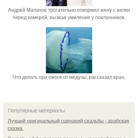
Андрей Малахов трогательно покормил жену с вилки
перед камерой, вызвав умиление у поклонников.
Что делать при ожоге от медузы, рассказал врач.
Популярные материалы
Лучший оригинальный сценарий свадьбы - арабская
сказка.