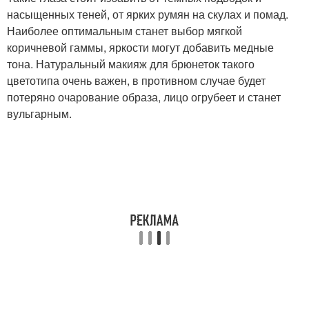
насыщенных теней, от ярких румян на скулах и помад.
Наиболее оптимальным станет выбор мягкой
коричневой гаммы, яркости могут добавить медные
тона. Натуральный макияж для брюнеток такого
цветотипа очень важен, в противном случае будет
потеряно очарование образа, лицо огрубеет и станет
вульгарным.