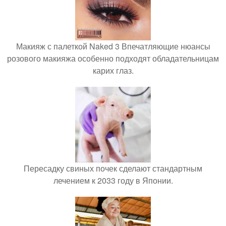
Макияж с палеткой Naked 3 Впечатляющие нюансы
розового макияжа особенно подходят обладательницам
карих глаз.
Пересадку свиных почек сделают стандартным
лечением к 2033 году в Японии.