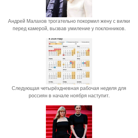
Андрей Малахов трогательно покормил жену с вилки
перед камерой, вызвав умиление у поклонников.
Следующая четырёхдневная рабочая неделя для
россиян в начале ноября наступит.