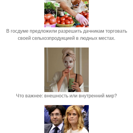
В госдуме предложили разрешить дачникам торговать
своей сельхозпродукцией в людных местах.
Что важнее: внешность или внутренний мир?