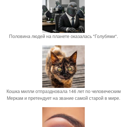
Половина людей на планете оказалась "Голубями".
Кошка милли отпраздновала 146 лет по человеческим
Меркам и претендует на звание самой старой в мире.