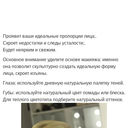
Проявит ваши идеальные пропорции лица;.
Скроет недостатки и следы усталости;.
Будет неярким и свежим.
Основное внимание уделите основе макияжа: именно
она позволит скульптурно создать идеальную форму
лица, скроет изъяны.
Глаза: используйте дневную натуральную палетку теней.
Губы: используйте натуральный цвет помады или блеска.
Для теплого цветотипа подберите натуральный оттенок.