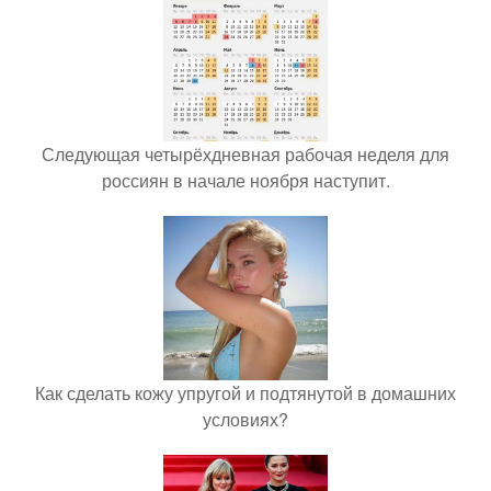
Следующая четырёхдневная рабочая неделя для
россиян в начале ноября наступит.
Как сделать кожу упругой и подтянутой в домашних
условиях?