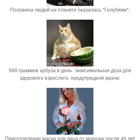
Половина людей на планете оказалась "Голубями".
500 граммов арбуза в день - максимальная доза для
здорового взрослого, предупредили врачи.
Приготовление маски для лица от морщин после 40 лет