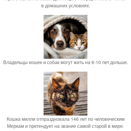
в домашних условиях.
Владельцы кошек и собак могут жить на 6-10 лет дольше.
Кошка милли отпраздновала 146 лет по человеческим
Меркам и претендует на звание самой старой в мире.