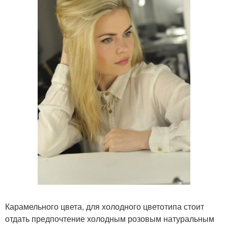
Карамельного цвета, для холодного цветотипа стоит
отдать предпочтение холодным розовым натуральным