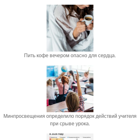
Пить кофе вечером опасно для сердца.
Минпросвещения определило порядок действий учителя
при срыве урока.