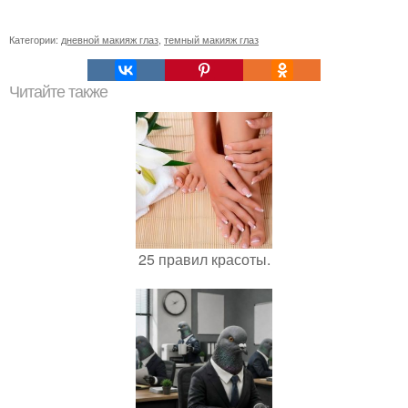
Категории:
дневной макияж глаз
,
темный макияж глаз
Читайте также
25 правил красоты.