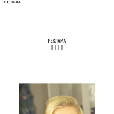
оттенкам.