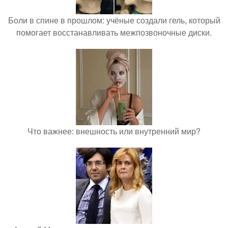
Боли в спине в прошлом: учёные создали гель, который
помогает восстанавливать межпозвоночные диски.
Что важнее: внешность или внутренний мир?