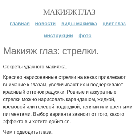
МАКИЯЖ ГЛАЗ
главная
новости
виды макияжа
цвет глаз
инструкции
фото
Макияж глаз: стрелки.
Cекреты удачного макияжа.
Красиво нарисованные стрелки на веках привлекают
внимание к глазам, увеличивают их и подчеркивают
красивый оттенок радужки. Ровные и аккуратные
стрелки можно нарисовать карандашом, жидкой,
кремовой или гелевой подводкой, тенями или цветными
пигментами. Выбор варианта зависит от того, какого
эффекта вы хотите добиться.
Чем подводить глаза.