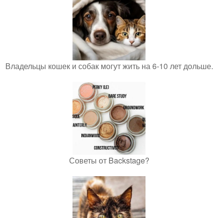
Владельцы кошек и собак могут жить на 6-10 лет дольше.
Советы от Backstage?