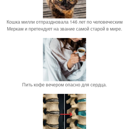
Кошка милли отпраздновала 146 лет по человеческим
Меркам и претендует на звание самой старой в мире.
Пить кофе вечером опасно для сердца.