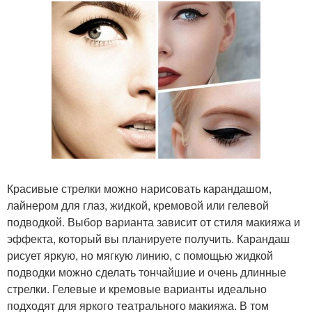
Красивые стрелки можно нарисовать карандашом,
лайнером для глаз, жидкой, кремовой или гелевой
подводкой. Выбор варианта зависит от стиля макияжа и
эффекта, который вы планируете получить. Карандаш
рисует яркую, но мягкую линию, с помощью жидкой
подводки можно сделать тончайшие и очень длинные
стрелки. Гелевые и кремовые варианты идеально
подходят для яркого театрального макияжа. В том