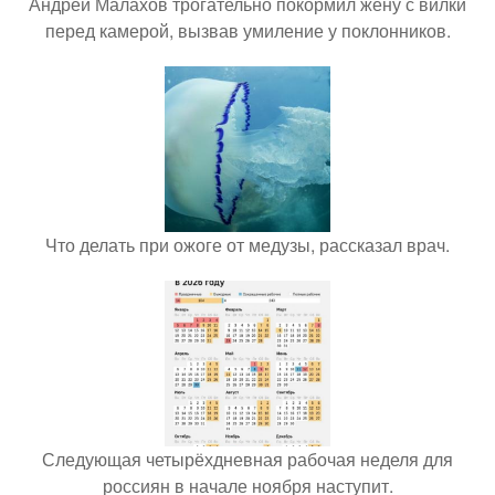
Андрей Малахов трогательно покормил жену с вилки
перед камерой, вызвав умиление у поклонников.
Что делать при ожоге от медузы, рассказал врач.
Следующая четырёхдневная рабочая неделя для
россиян в начале ноября наступит.