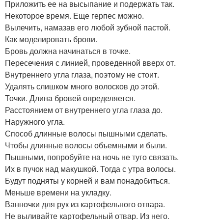
Приложить ее на высыпание и подержать так.
Некоторое время. Еще герпес можно.
Вылечить, намазав его любой зубной пастой.
Как моделировать брови.
Бровь должна начинаться в точке.
Пересечения с линией, проведенной вверх от.
Внутреннего угла глаза, поэтому не стоит.
Удалять слишком много волосков до этой.
Точки. Длина бровей определяется.
Расстоянием от внутреннего угла глаза до.
Наружного угла.
Способ длинные волосы пышными сделать.
Чтобы длинные волосы объемными и были.
Пышными, попробуйте на ночь не туго связать.
Их в пучок над макушкой. Тогда с утра волосы.
Будут подняты у корней и вам понадобиться.
Меньше времени на укладку.
Ванночки для рук из картофельного отвара.
Не выливайте картофельный отвар. Из него.