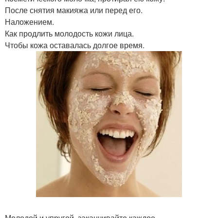
После снятия макияжа или перед его.
Наложением.
Как продлить молодость кожи лица.
Чтобы кожа оставалась долгое время.
Молодой и упругой, заканчивайте каждое.