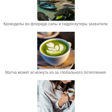
Крокодилы во флориде сапы и гидроскутеры захватили.
Матча может исчезнуть из-за глобального потепления.