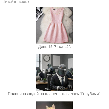
Читайте также
День 15 "Часть 2".
Половина людей на планете оказалась "Голубями".