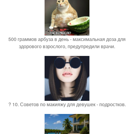
500 граммов арбуза в день - максимальная доза для
здорового взрослого, предупредили врачи.
? 10. Советов по макияжу для девушек - подростков.