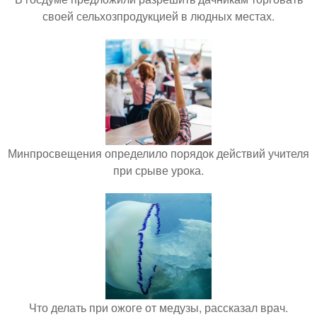
своей сельхозпродукцией в людных местах.
Минпросвещения определило порядок действий учителя
при срыве урока.
Что делать при ожоге от медузы, рассказал врач.