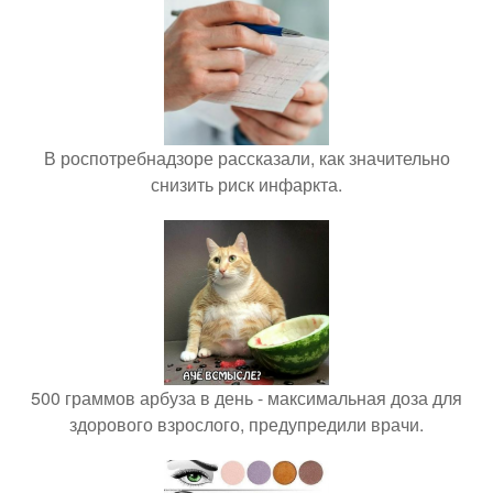
В роспотребнадзоре рассказали, как значительно
снизить риск инфаркта.
500 граммов арбуза в день - максимальная доза для
здорового взрослого, предупредили врачи.