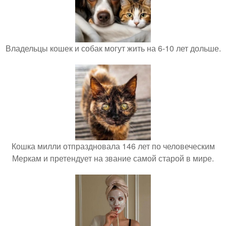
Владельцы кошек и собак могут жить на 6-10 лет дольше.
Кошка милли отпраздновала 146 лет по человеческим
Меркам и претендует на звание самой старой в мире.