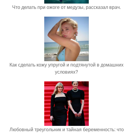
Что делать при ожоге от медузы, рассказал врач.
Как сделать кожу упругой и подтянутой в домашних
условиях?
Любовный треугольник и тайная беременность: что