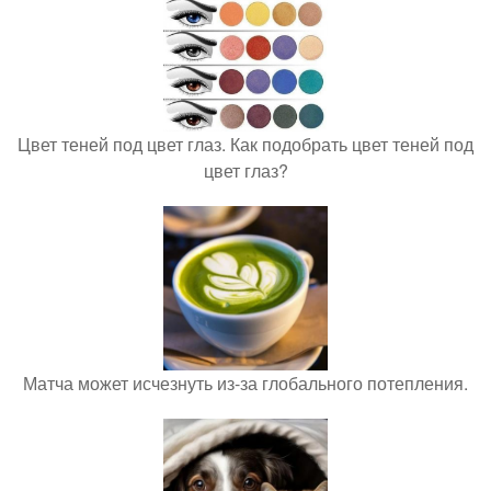
Цвет теней под цвет глаз. Как подобрать цвет теней под
цвет глаз?
Матча может исчезнуть из-за глобального потепления.