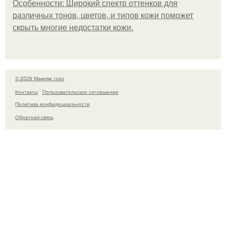
Особенности: Широкий спектр оттенков для
различных тонов, цветов, и типов кожи поможет
скрыть многие недостатки кожи.
© 2026 Макияж глаз
Контакты
Пользовательское соглашение
Политика конфидециальности
Обратная связь