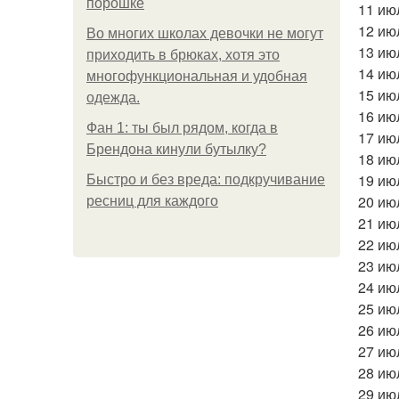
порошке
11 ию
12 ию
Во многих школах девочки не могут
13 ию
приходить в брюках, хотя это
14 ию
многофункциональная и удобная
15 ию
одежда.
16 ию
Фан 1: ты был рядом, когда в
17 ию
Брендона кинули бутылку?
18 ию
19 ию
Быстро и без вреда: подкручивание
20 ию
ресниц для каждого
21 ию
22 ию
23 ию
24 ию
25 ию
26 ию
27 ию
28 ию
29 ию