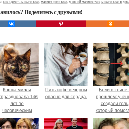
и:
как сделать макияж глаз
,
макияж фото глаз
,
дневной макияж глаз
,
макияж глаз в до
авилось? Поделитесь с друзьями!
Кошка милли
Пить кофе вечером
Боли в спине 
тпраздновала 146
опасно для сердца.
прошлом: учён
лет по
создали гель
человеческим
который помог
Меркам и
восстанавлива
претендует на
межпозвоночн