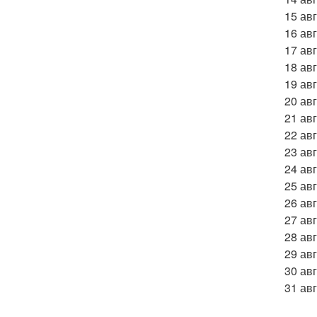
15 ав
16 ав
17 ав
18 ав
19 ав
20 ав
21 ав
22 ав
23 ав
24 ав
25 ав
26 ав
27 ав
28 ав
29 ав
30 ав
31 ав