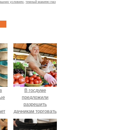
машних условиях
,
темный макияж глаз
в
В госдуме
ые
предложили
,
разрешить
ает
дачникам торговать
ть
своей
ые
сельхозпродукцией