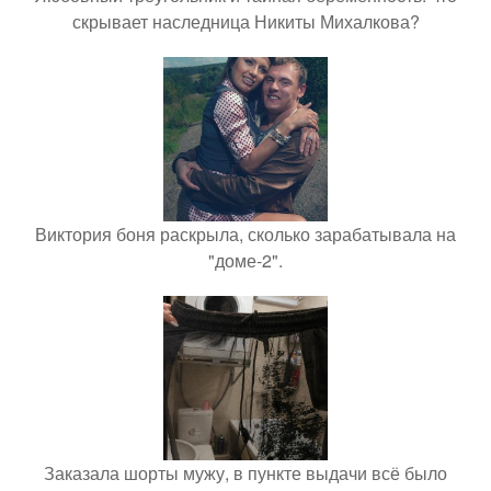
скрывает наследница Никиты Михалкова?
Виктория боня раскрыла, сколько зарабатывала на
"доме-2".
Заказала шорты мужу, в пункте выдачи всё было