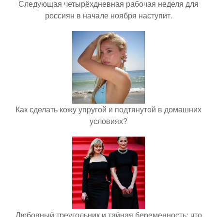
Следующая четырёхдневная рабочая неделя для
россиян в начале ноября наступит.
Как сделать кожу упругой и подтянутой в домашних
условиях?
Любовный треугольник и тайная беременность: что