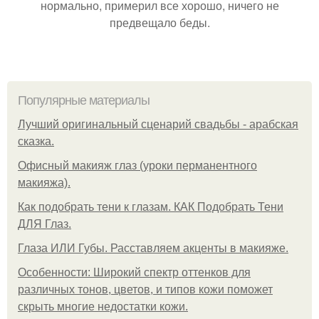
нормально, примерил все хорошо, ничего не
предвещало беды.
Популярные материалы
Лучший оригинальный сценарий свадьбы - арабская
сказка.
Офисный макияж глаз (уроки перманентного
макияжа).
Как подобрать тени к глазам. КАК Подобрать Тени
ДЛЯ Глаз.
Глаза ИЛИ Губы. Расставляем акценты в макияже.
Особенности: Широкий спектр оттенков для
различных тонов, цветов, и типов кожи поможет
скрыть многие недостатки кожи.