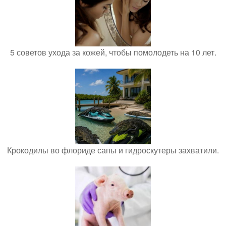
5 советов ухода за кожей, чтобы помолодеть на 10 лет.
Крокодилы во флориде сапы и гидроскутеры захватили.