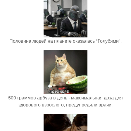
Половина людей на планете оказалась "Голубями".
500 граммов арбуза в день - максимальная доза для
здорового взрослого, предупредили врачи.