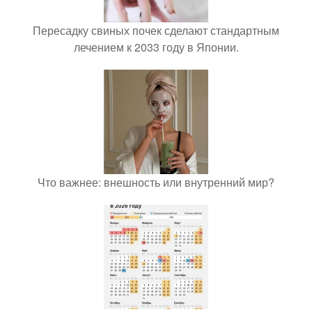
Пересадку свиных почек сделают стандартным
лечением к 2033 году в Японии.
Что важнее: внешность или внутренний мир?