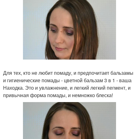
Для тех, кто не любит помаду, и предпочитает бальзамы
и гигиенические помады - цветной бальзам 3 в 1 - ваша
Находка. Это и увлажнение, и легкий легкий пегмент, и
привычная форма помады, и немножко блеска!