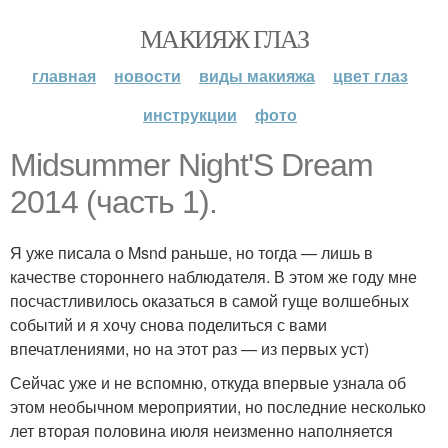
МАКИЯЖ ГЛАЗ
главная
новости
виды макияжа
цвет глаз
инструкции
фото
Midsummer Night'S Dream
2014 (часть 1).
Я уже писала о Msnd раньше, но тогда — лишь в
качестве стороннего наблюдателя. В этом же году мне
посчастливилось оказаться в самой гуще волшебных
событий и я хочу снова поделиться с вами
впечатлениями, но на этот раз — из первых уст)
Сейчас уже и не вспомню, откуда впервые узнала об
этом необычном мероприятии, но последние несколько
лет вторая половина июля неизменно наполняется