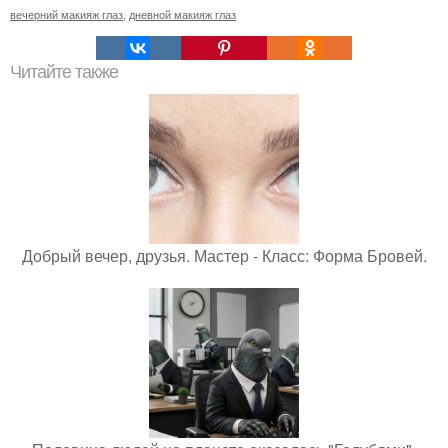
вечерний макияж глаз
,
дневной макияж глаз
Читайте также
Добрый вечер, друзья. Мастер - Класс: Форма Бровей.