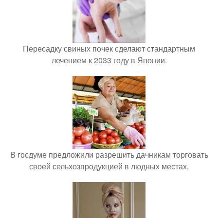
Пересадку свиных почек сделают стандартным
лечением к 2033 году в Японии.
В госдуме предложили разрешить дачникам торговать
своей сельхозпродукцией в людных местах.