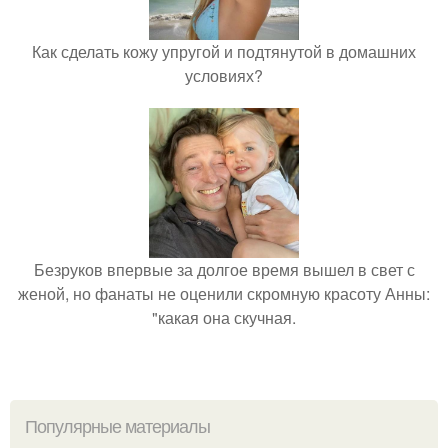
Как сделать кожу упругой и подтянутой в домашних
условиях?
Безруков впервые за долгое время вышел в свет с
женой, но фанаты не оценили скромную красоту Анны:
"какая она скучная.
Популярные материалы