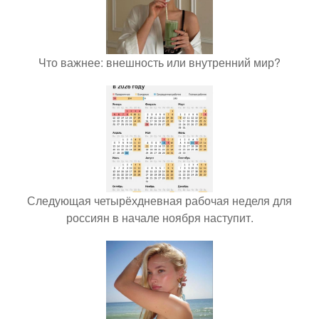
Что важнее: внешность или внутренний мир?
Следующая четырёхдневная рабочая неделя для
россиян в начале ноября наступит.