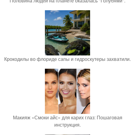
Половина людей на планете оказалась "Голубями".
Крокодилы во флориде сапы и гидроскутеры захватили.
Макияж «Смоки айс» для карих глаз: Пошаговая
инструкция.