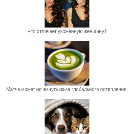
Что отличает ухоженную женщину?
Матча может исчезнуть из-за глобального потепления.