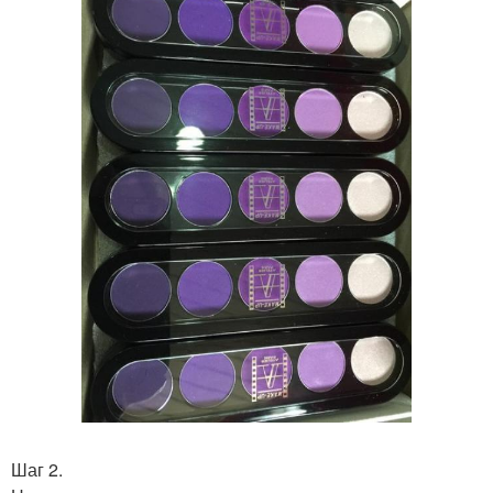
Шаг 2.