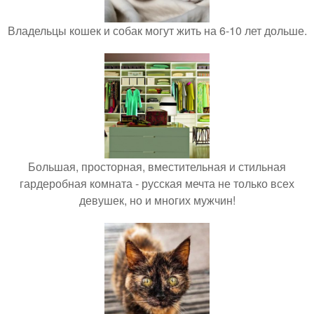
Владельцы кошек и собак могут жить на 6-10 лет дольше.
Большая, просторная, вместительная и стильная
гардеробная комната - русская мечта не только всех
девушек, но и многих мужчин!