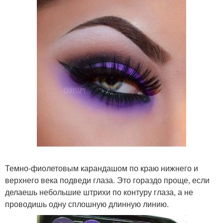
Темно-фиолетовым карандашом по краю нижнего и
верхнего века подведи глаза. Это гораздо проще, если
делаешь небольшие штрихи по контуру глаза, а не
проводишь одну сплошную длинную линию.