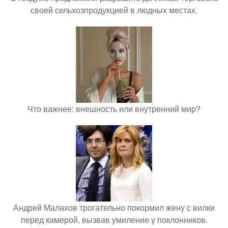
своей сельхозпродукцией в людных местах.
Что важнее: внешность или внутренний мир?
Андрей Малахов трогательно покормил жену с вилки
перед камерой, вызвав умиление у поклонников.