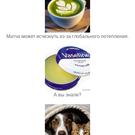
Матча может исчезнуть из-за глобального потепления.
А вы знали?