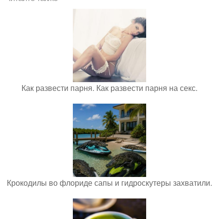
Как развести парня. Как развести парня на секс.
Крокодилы во флориде сапы и гидроскутеры захватили.