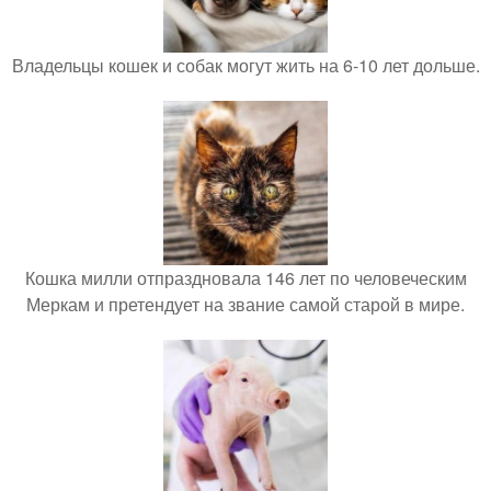
Владельцы кошек и собак могут жить на 6-10 лет дольше.
Кошка милли отпраздновала 146 лет по человеческим
Меркам и претендует на звание самой старой в мире.