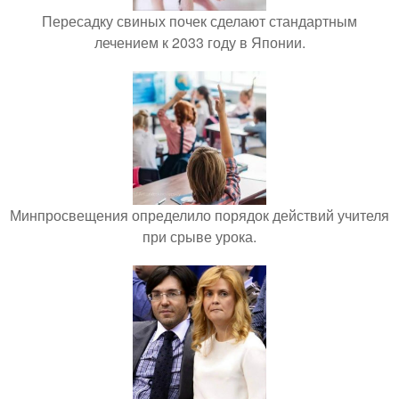
Пересадку свиных почек сделают стандартным
лечением к 2033 году в Японии.
Минпросвещения определило порядок действий учителя
при срыве урока.