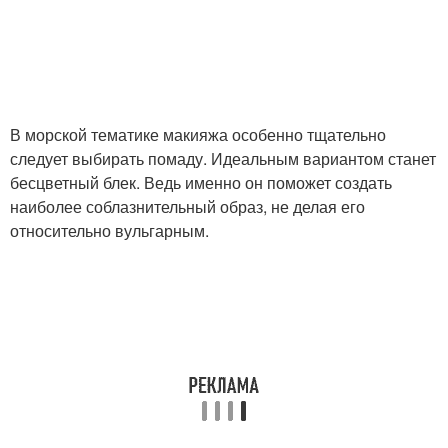
В морской тематике макияжа особенно тщательно
следует выбирать помаду. Идеальным вариантом станет
бесцветный блек. Ведь именно он поможет создать
наиболее соблазнительный образ, не делая его
относительно вульгарным.