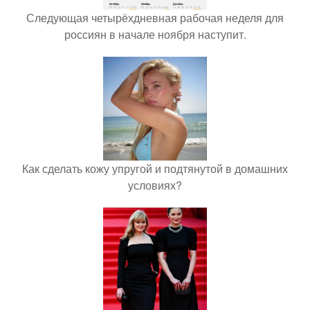
Следующая четырёхдневная рабочая неделя для
россиян в начале ноября наступит.
Как сделать кожу упругой и подтянутой в домашних
условиях?