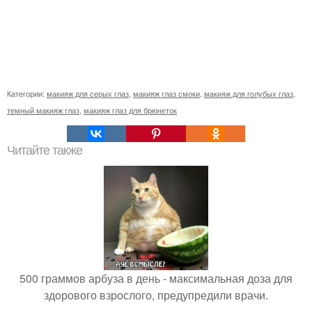
Категории:
макияж для серых глаз
,
макияж глаз смоки
,
макияж для голубых глаз
,
темный макияж глаз
,
макияж глаз для брюнеток
Читайте также
500 граммов арбуза в день - максимальная доза для
здорового взрослого, предупредили врачи.