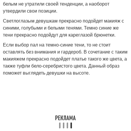
белым не утратили своей тенденции, а наоборот
утвердили свои позиции.
Светлоглазым девушкам прекрасно подойдет макияж с
синими, голубыми и белыми тенями. Темно синие же
тени прекрасно подойдут для кареглазой брюнетки.
Если выбор пал на темно-синие тени, то не стоит
оставлять без внимания и гардероб. В сочетание с таким
макияжем прекрасно подойдет платье такого же цвета, а
также туфли бело-серебристого цвета. Данный образ
поможет выглядеть девушки на высоте.