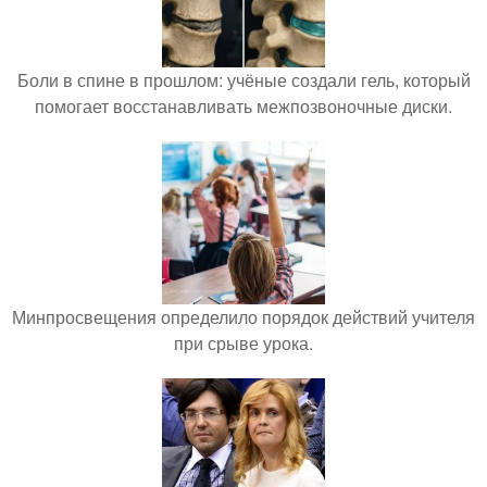
Боли в спине в прошлом: учёные создали гель, который
помогает восстанавливать межпозвоночные диски.
Минпросвещения определило порядок действий учителя
при срыве урока.