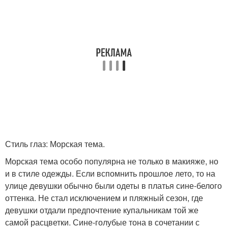
Стиль глаз: Морская тема.
Морская тема особо популярна не только в макияже, но
и в стиле одежды. Если вспомнить прошлое лето, то на
улице девушки обычно были одеты в платья сине-белого
оттенка. Не стал исключением и пляжный сезон, где
девушки отдали предпочтение купальникам той же
самой расцветки. Сине-голубые тона в сочетании с