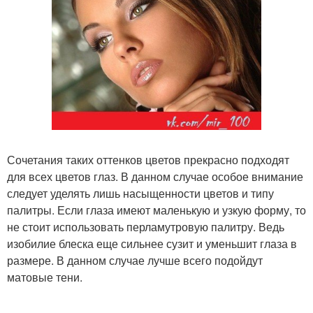
Сочетания таких оттенков цветов прекрасно подходят
для всех цветов глаз. В данном случае особое внимание
следует уделять лишь насыщенности цветов и типу
палитры. Если глаза имеют маленькую и узкую форму, то
не стоит использовать перламутровую палитру. Ведь
изобилие блеска еще сильнее сузит и уменьшит глаза в
размере. В данном случае лучше всего подойдут
матовые тени.