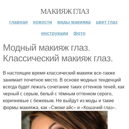
МАКИЯЖ ГЛАЗ
главная
новости
виды макияжа
цвет глаз
инструкции
фото
Модный макияж глаз.
Классический макияж глаз.
В настоящее время классический макияж все-также
занимает почетное место. В основе модных тенденций
всегда будет лежать сочетание таких оттенков теней, как
черный с серым, белый с тёмным оттенком серого,
коричневые с бежевым. Не выйдут из моды и такие
формы макияжа, как «Смоки айс» и «Кошачий глаз».