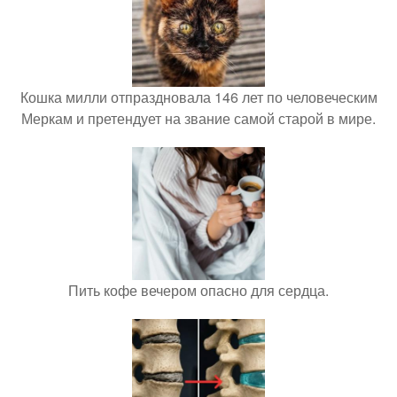
Кошка милли отпраздновала 146 лет по человеческим
Меркам и претендует на звание самой старой в мире.
Пить кофе вечером опасно для сердца.