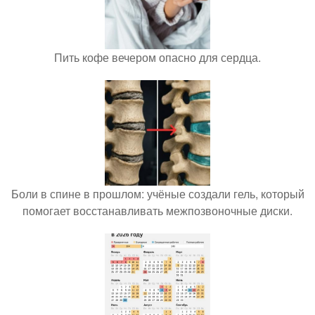
Пить кофе вечером опасно для сердца.
Боли в спине в прошлом: учёные создали гель, который
помогает восстанавливать межпозвоночные диски.