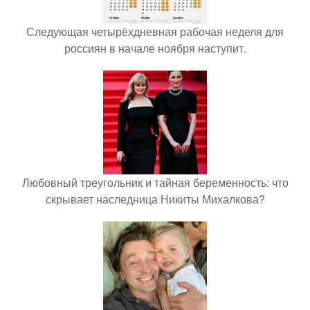
Следующая четырёхдневная рабочая неделя для
россиян в начале ноября наступит.
Любовный треугольник и тайная беременность: что
скрывает наследница Никиты Михалкова?