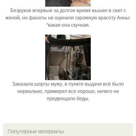
Безруков впервые за долгое время вышел в свет с
женой, но фанаты не оценили скромную красоту Анны:
"какая она скучная.
Заказала шорты мужу, в пункте выдачи всё было
нормально, примерил все хорошо, ничего не
предвещало беды.
Популярные материалы