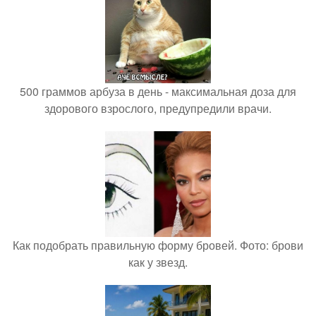
500 граммов арбуза в день - максимальная доза для
здорового взрослого, предупредили врачи.
Как подобрать правильную форму бровей. Фото: брови
как у звезд.