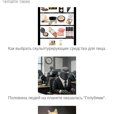
Читайте также
Как выбрать скульптурирующие средства для лица.
Половина людей на планете оказалась "Голубями".