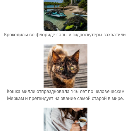
Крокодилы во флориде сапы и гидроскутеры захватили.
Кошка милли отпраздновала 146 лет по человеческим
Меркам и претендует на звание самой старой в мире.