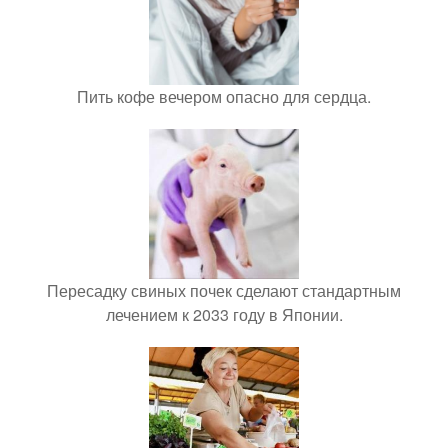
Пить кофе вечером опасно для сердца.
Пересадку свиных почек сделают стандартным
лечением к 2033 году в Японии.