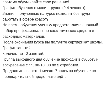
поэтому обдумывайте свое решение!
График обучения в мини - группе (2-4 человек).
Знания, полученные на курсе позволят без труда
работать в сфере красоты.
На время обучения ученику предоставляется полный
набор профессиональных косметических средств и
расходных материалов.
После окончания курса вы получите сертификат школы.
График занятий.
Количество 12 занятий.
Группа выходного дня обучение проходит в субботу и
воскресенье с 11. 00-18. 00 по 2 отработки.
Продолжительность 1 месяц. Запись на обучение по
предварительной предоплате идёт.