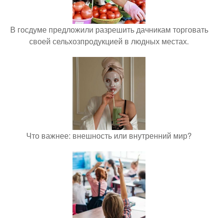
В госдуме предложили разрешить дачникам торговать
своей сельхозпродукцией в людных местах.
Что важнее: внешность или внутренний мир?