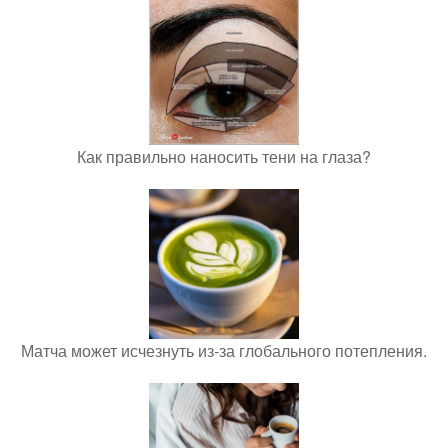
Как правильно наносить тени на глаза?
Матча может исчезнуть из-за глобального потепления.