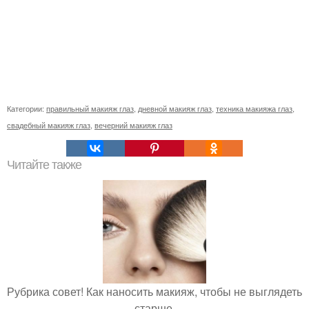
Категории:
правильный макияж глаз
,
дневной макияж глаз
,
техника макияжа глаз
,
свадебный макияж глаз
,
вечерний макияж глаз
Читайте также
Рубрика совет! Как наносить макияж, чтобы не выглядеть
старше.