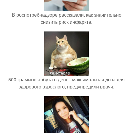
В роспотребнадзоре рассказали, как значительно
снизить риск инфаркта.
500 граммов арбуза в день - максимальная доза для
здорового взрослого, предупредили врачи.