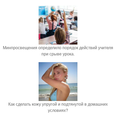
Минпросвещения определило порядок действий учителя
при срыве урока.
Как сделать кожу упругой и подтянутой в домашних
условиях?