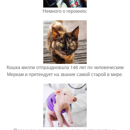
Немного о героинях:
Кошка милли отпраздновала 146 лет по человеческим
Меркам и претендует на звание самой старой в мире.