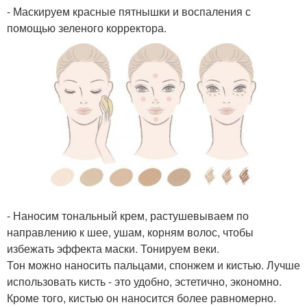
- Маскируем красные пятнышки и воспаления с
помощью зеленого корректора.
- Наносим тональный крем, растушевываем по
направлению к шее, ушам, корням волос, чтобы
избежать эффекта маски. Тонируем веки.
Тон можно наносить пальцами, спонжем и кистью. Лучше
использовать кисть - это удобно, эстетично, экономно.
Кроме того, кистью он наносится более равномерно.