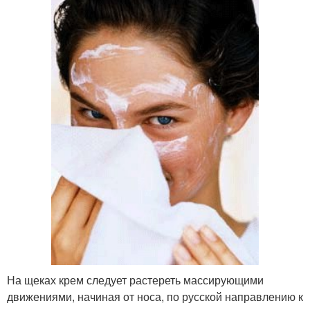
На щеках крем следует растереть массирующими
движениями, начиная от носа, по русской направлению к