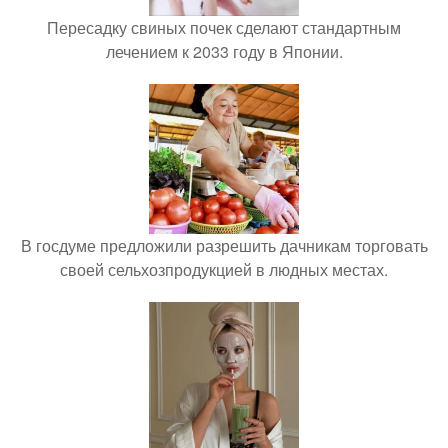
Пересадку свиных почек сделают стандартным
лечением к 2033 году в Японии.
В госдуме предложили разрешить дачникам торговать
своей сельхозпродукцией в людных местах.