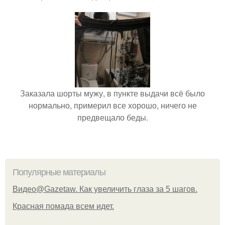
Заказала шорты мужу, в пункте выдачи всё было
нормально, примерил все хорошо, ничего не
предвещало беды.
Популярные материалы
Видео@Gazetaw. Как увеличить глаза за 5 шагов.
Красная помада всем идет.