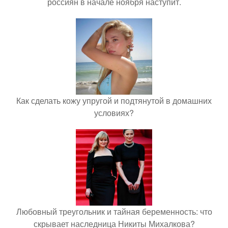
россиян в начале ноября наступит.
Как сделать кожу упругой и подтянутой в домашних
условиях?
Любовный треугольник и тайная беременность: что
скрывает наследница Никиты Михалкова?