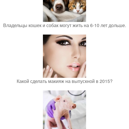
Владельцы кошек и собак могут жить на 6-10 лет дольше.
Какой сделать макияж на выпускной в 2015?