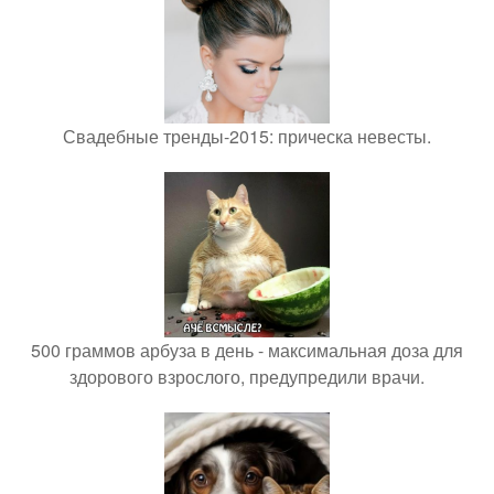
Свадебные тренды-2015: прическа невесты.
500 граммов арбуза в день - максимальная доза для
здорового взрослого, предупредили врачи.