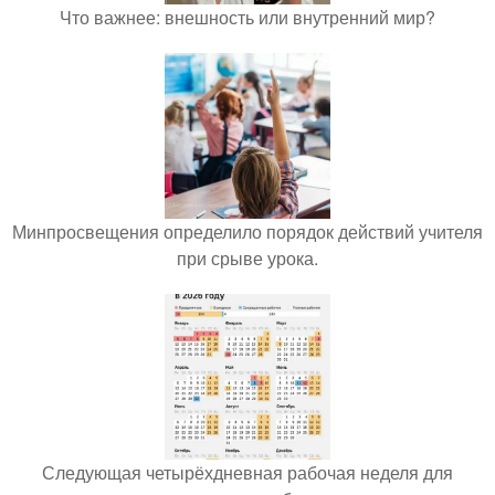
Что важнее: внешность или внутренний мир?
Минпросвещения определило порядок действий учителя
при срыве урока.
Следующая четырёхдневная рабочая неделя для